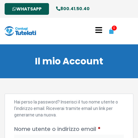
800.41.50.40
WHATSAPP
0
Il mio Account
Hai perso la password? Inserisci il tuo nome utente o
l'indirizzo email. Riceverai tramite email un link per
generarne una nuova.
Nome utente o indirizzo email
*