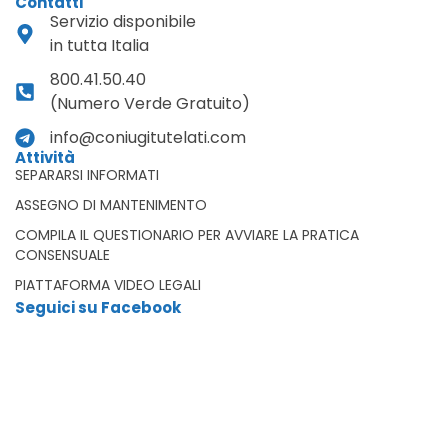
Contatti
Servizio disponibile
in tutta Italia
800.41.50.40
(Numero Verde Gratuito)
info@coniugitutelati.com
Attività
SEPARARSI INFORMATI
ASSEGNO DI MANTENIMENTO
COMPILA IL QUESTIONARIO PER AVVIARE LA PRATICA
CONSENSUALE
PIATTAFORMA VIDEO LEGALI
Seguici su Facebook