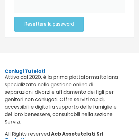
Resettare la password
Coniugi Tutelati
Attiva dal 2020, è la prima piattaforma italiana
specializzata nella gestione online di
separazioni, divorzi e affidamento dei figli per
genitori non coniugati. Offre servizi rapidi,
accessibili e digitali a supporto delle famiglie e
del loro benessere, consultabili nella sezione
Servizi.
All Rights reserved
Acb Assotutelati Srl