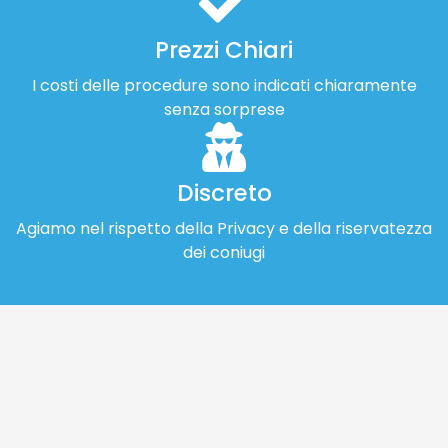
Prezzi Chiari
I costi delle procedure sono indicati chiaramente
senza sorprese
Discreto
Agiamo nel rispetto della Privacy e della riservatezza
dei coniugi