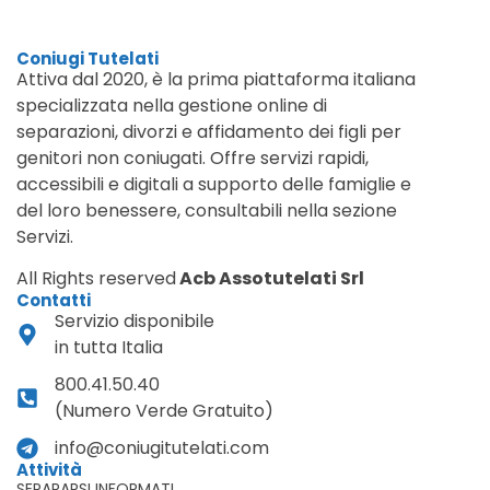
Coniugi Tutelati
Attiva dal 2020, è la prima piattaforma italiana
specializzata nella gestione online di
separazioni, divorzi e affidamento dei figli per
genitori non coniugati. Offre servizi rapidi,
accessibili e digitali a supporto delle famiglie e
del loro benessere, consultabili nella sezione
Servizi.
All Rights reserved
Acb Assotutelati Srl
Contatti
Servizio disponibile
in tutta Italia
800.41.50.40
(Numero Verde Gratuito)
info@coniugitutelati.com
Attività
SEPARARSI INFORMATI