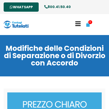
800.41.50.40
WHATSAPP
0
Modifiche delle Condizioni
di Separazione o di Divorzio
con Accordo