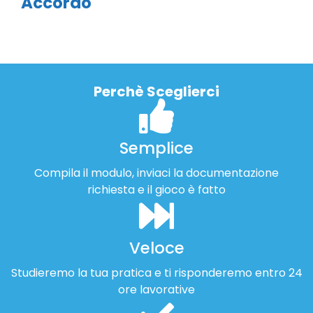
Accordo
Perchè Sceglierci
Semplice
Compila il modulo, inviaci la documentazione
richiesta e il gioco è fatto
Veloce
Studieremo la tua pratica e ti risponderemo entro 24
ore lavorative