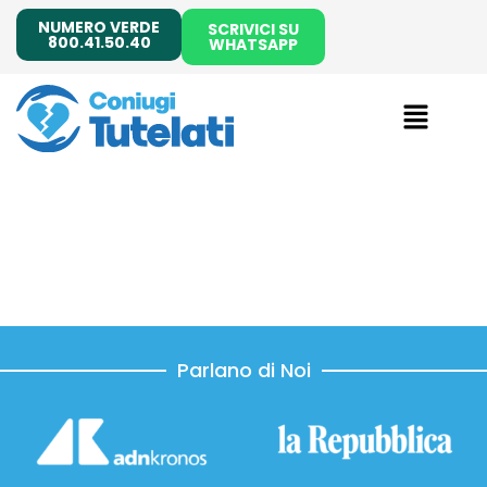
NUMERO VERDE
SCRIVICI SU
800.41.50.40
WHATSAPP
Parlano di Noi