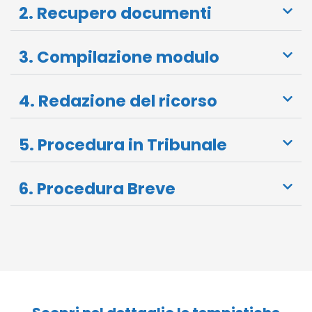
2. Recupero documenti
3. Compilazione modulo
4. Redazione del ricorso
5. Procedura in Tribunale
6. Procedura Breve