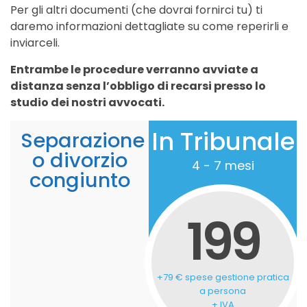
Per gli altri documenti (che dovrai fornirci tu) ti
daremo informazioni dettagliate su come reperirli e
inviarceli.
Entrambe le procedure verranno avviate a
distanza senza l’obbligo di recarsi presso lo
studio dei nostri avvocati.
In Tribunale
Separazione
o divorzio
4 - 7 mesi
congiunto
199
+79 € spese gestione pratica
a persona
+ IVA