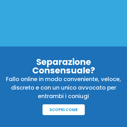
Separazione
Consensuale?
Fallo online in modo conveniente, veloce,
discreto e con un unico avvocato per
entrambi i coniugi
SCOPRI COME