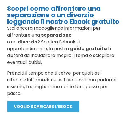
Scopri come affrontare una
separazione o un divorzio
leggendo il nostro Ebook gratuito
Stai ancora raccogliendo informazioni per
affrontare una
separazione
o un
divorzio
? Scarica l’ebook di
approfondimento, la nostra
guida gratuita
ti
aiuterà ad inquadrare meglio il tema e sciogliere
eventuali dubbi.
Prenditi il tempo che ti serve, per qualsiasi
ulteriore informazione se ti va possiamo parlarne
insieme, ti spiegheremo come fare passo per
passo.
VOGLIO SCARICARE L'EBOOK