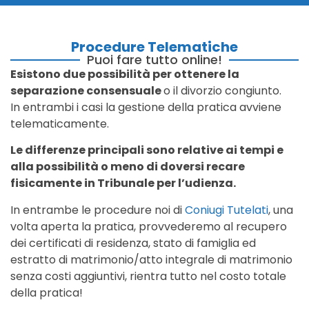
Procedure Telematiche
Puoi fare tutto online!
Esistono due possibilità per ottenere la
separazione consensuale
o il divorzio congiunto.
In entrambi i casi la gestione della pratica avviene
telematicamente.
Le differenze principali sono relative ai tempi e
alla possibilità o meno di doversi recare
fisicamente in Tribunale per l’udienza.
In entrambe le procedure noi di
Coniugi Tutelati
, una
volta aperta la pratica, provvederemo al recupero
dei certificati di residenza, stato di famiglia ed
estratto di matrimonio/atto integrale di matrimonio
senza costi aggiuntivi, rientra tutto nel costo totale
della pratica!