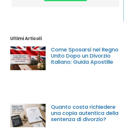
Ultimi Articoli
Come Sposarsi nel Regno
Unito Dopo un Divorzio
Italiano: Guida Apostille
Quanto costa richiedere
una copia autentica della
sentenza di divorzio?