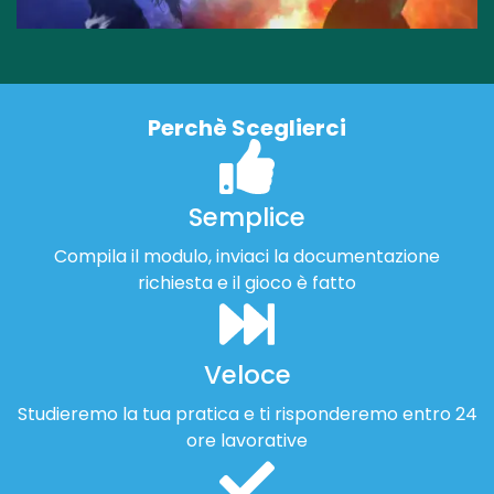
Perchè Sceglierci
Semplice
Compila il modulo, inviaci la documentazione
richiesta e il gioco è fatto
Veloce
Studieremo la tua pratica e ti risponderemo entro 24
ore lavorative