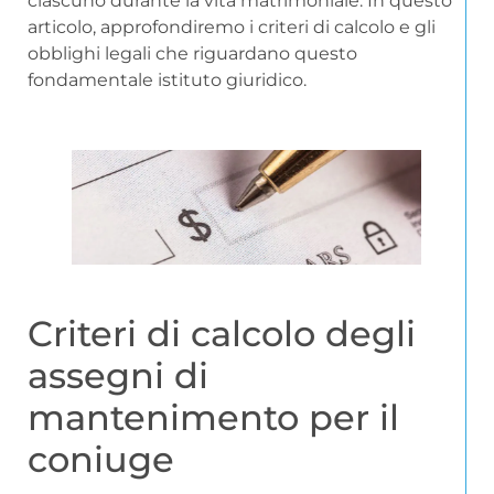
ciascuno durante la vita matrimoniale. In questo
articolo, approfondiremo i criteri di calcolo e gli
obblighi legali che riguardano questo
fondamentale istituto giuridico.
Criteri di calcolo degli
assegni di
mantenimento per il
coniuge