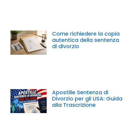
Come richiedere la copia
autentica della sentenza
di divorzio
Apostille Sentenza di
Divorzio per gli USA: Guida
alla Trascrizione