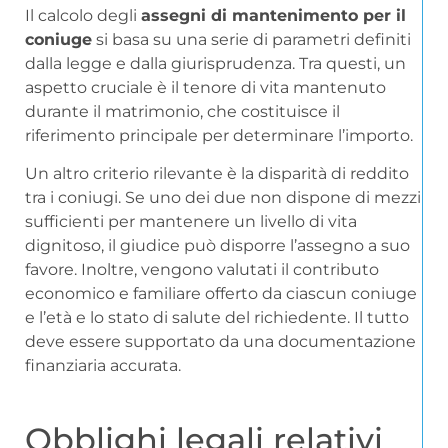
Il calcolo degli
assegni di mantenimento per il
coniuge
si basa su una serie di parametri definiti
dalla legge e dalla giurisprudenza. Tra questi, un
aspetto cruciale è il tenore di vita mantenuto
durante il matrimonio, che costituisce il
riferimento principale per determinare l’importo.
Un altro criterio rilevante è la disparità di reddito
tra i coniugi. Se uno dei due non dispone di mezzi
sufficienti per mantenere un livello di vita
dignitoso, il giudice può disporre l’assegno a suo
favore. Inoltre, vengono valutati il contributo
economico e familiare offerto da ciascun coniuge
e l’età e lo stato di salute del richiedente. Il tutto
deve essere supportato da una documentazione
finanziaria accurata.
Obblighi legali relativi