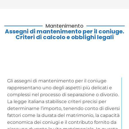
Mantenimento
Assegni di mantenimento per il coniuge.
Criteri di calcolo e obblighi legali
Gli assegni di mantenimento per il coniuge
rappresentano uno degli aspetti più delicati e
complessi nel processo di separazione o divorzio.
La legge italiana stabilisce criteri precisi per
determinarne l’importo, tenendo conto di diversi
fattori come la durata del matrimonio, la capacità
economica dei coniugi e il contributo fornito da