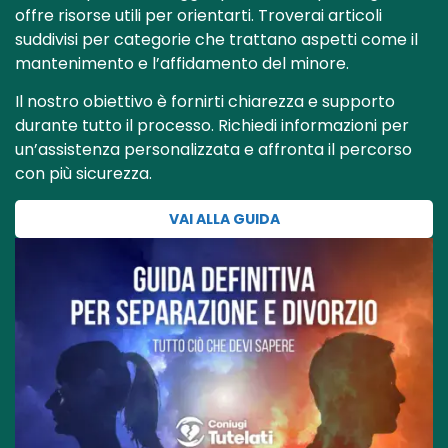
offre risorse utili per orientarti. Troverai articoli
suddivisi per categorie che trattano aspetti come il
mantenimento e l’affidamento del minore.
Il nostro obiettivo è fornirti chiarezza e supporto
durante tutto il processo. Richiedi informazioni per
un’assistenza personalizzata e affronta il percorso
con più sicurezza.
VAI ALLA GUIDA