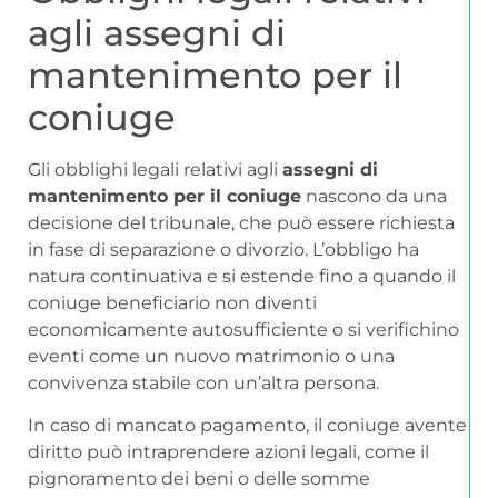
agli assegni di
mantenimento per il
coniuge
Gli obblighi legali relativi agli
assegni di
mantenimento per il coniuge
nascono da una
decisione del tribunale, che può essere richiesta
in fase di separazione o divorzio. L’obbligo ha
natura continuativa e si estende fino a quando il
coniuge beneficiario non diventi
economicamente autosufficiente o si verifichino
eventi come un nuovo matrimonio o una
convivenza stabile con un’altra persona.
In caso di mancato pagamento, il coniuge avente
diritto può intraprendere azioni legali, come il
pignoramento dei beni o delle somme