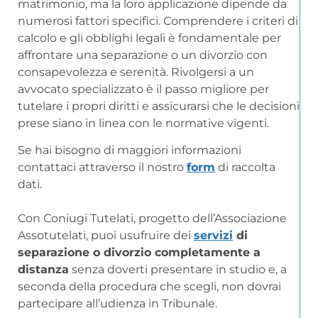
matrimonio, ma la loro applicazione dipende da
numerosi fattori specifici. Comprendere i criteri di
calcolo e gli obblighi legali è fondamentale per
affrontare una separazione o un divorzio con
consapevolezza e serenità. Rivolgersi a un
avvocato specializzato è il passo migliore per
tutelare i propri diritti e assicurarsi che le decisioni
prese siano in linea con le normative vigenti.
Se hai bisogno di maggiori informazioni
contattaci attraverso il nostro
form
di raccolta
dati.
Con Coniugi Tutelati, progetto dell’Associazione
Assotutelati, puoi usufruire dei
servizi
di
separazione o divorzio completamente a
distanza
senza doverti presentare in studio e, a
seconda della procedura che scegli, non dovrai
partecipare all’udienza in Tribunale.