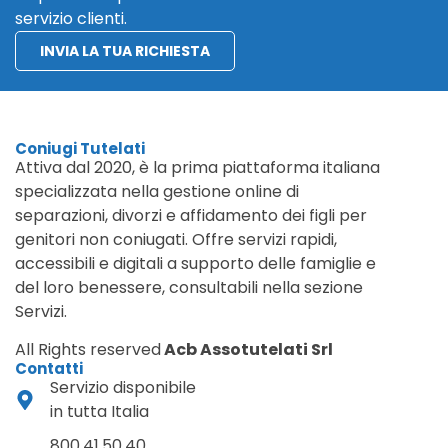
servizio clienti.
INVIA LA TUA RICHIESTA
Coniugi Tutelati
Attiva dal 2020, è la prima piattaforma italiana
specializzata nella gestione online di
separazioni, divorzi e affidamento dei figli per
genitori non coniugati. Offre servizi rapidi,
accessibili e digitali a supporto delle famiglie e
del loro benessere, consultabili nella sezione
Servizi.
All Rights reserved
Acb Assotutelati Srl
Contatti
Servizio disponibile
in tutta Italia
800.41.50.40