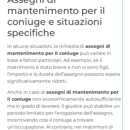
mantenimento per il
coniuge e situazioni
specifiche
In alcune situazioni, la richiesta di
assegni di
mantenimento per il coniuge
può variare in
base a fattori particolari. Ad esempio, se il
matrimonio è stato breve e non vi sono figli,
l’importo e la durata dell’assegno possono essere
significativamente ridotti.
Anche in caso di
assegni di mantenimento per
il coniuge
non economicamente autosufficiente
ma in grado di lavorare, il giudice può stabilire un
periodo limitato per l’erogazione dell’assegno,
incentivando così il coniuge a trovare
un’occupazione. Al contrario, nei matrimoni di