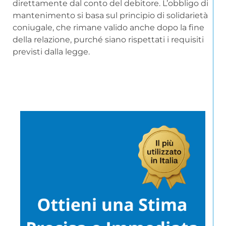
direttamente dal conto del debitore. L’obbligo di
mantenimento si basa sul principio di solidarietà
coniugale, che rimane valido anche dopo la fine
della relazione, purché siano rispettati i requisiti
previsti dalla legge.