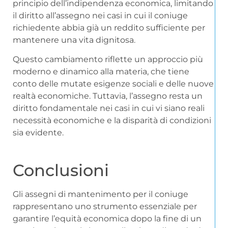
principio dell’indipendenza economica, limitando
il diritto all’assegno nei casi in cui il coniuge
richiedente abbia già un reddito sufficiente per
mantenere una vita dignitosa.
Questo cambiamento riflette un approccio più
moderno e dinamico alla materia, che tiene
conto delle mutate esigenze sociali e delle nuove
realtà economiche. Tuttavia, l’assegno resta un
diritto fondamentale nei casi in cui vi siano reali
necessità economiche e la disparità di condizioni
sia evidente.
Conclusioni
Gli assegni di mantenimento per il coniuge
rappresentano uno strumento essenziale per
garantire l’equità economica dopo la fine di un