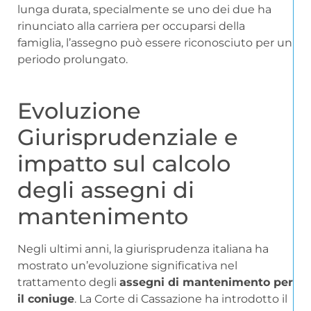
lunga durata, specialmente se uno dei due ha
rinunciato alla carriera per occuparsi della
famiglia, l’assegno può essere riconosciuto per un
periodo prolungato.
Evoluzione
Giurisprudenziale e
impatto sul calcolo
degli assegni di
mantenimento
Negli ultimi anni, la giurisprudenza italiana ha
mostrato un’evoluzione significativa nel
trattamento degli
assegni di mantenimento per
il coniuge
. La Corte di Cassazione ha introdotto il