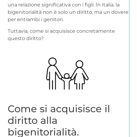
una relazione significativa con i figli. In Italia, la
bigenitorialità non è solo un diritto, ma un dovere
per entrambi i genitori.
Tuttavia, come si acquisisce concretamente
questo diritto?
Come si acquisisce il
diritto alla
bigenitorialità.