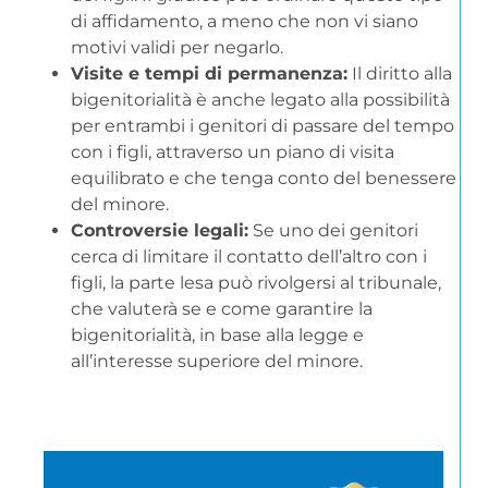
di affidamento, a meno che non vi siano
motivi validi per negarlo.
Visite e tempi di permanenza:
Il diritto alla
bigenitorialità è anche legato alla possibilità
per entrambi i genitori di passare del tempo
con i figli, attraverso un piano di visita
equilibrato e che tenga conto del benessere
del minore.
Controversie legali:
Se uno dei genitori
cerca di limitare il contatto dell’altro con i
figli, la parte lesa può rivolgersi al tribunale,
che valuterà se e come garantire la
bigenitorialità, in base alla legge e
all’interesse superiore del minore.