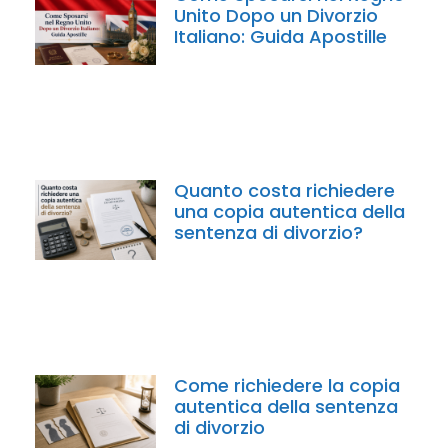
Unito Dopo un Divorzio
Italiano: Guida Apostille
Quanto costa richiedere
una copia autentica della
sentenza di divorzio?
Come richiedere la copia
autentica della sentenza
di divorzio