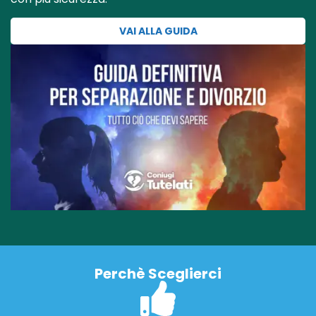
VAI ALLA GUIDA
Perchè Sceglierci