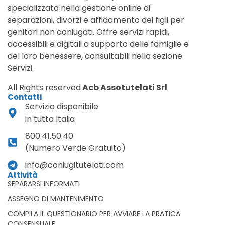
specializzata nella gestione online di
separazioni, divorzi e affidamento dei figli per
genitori non coniugati. Offre servizi rapidi,
accessibili e digitali a supporto delle famiglie e
del loro benessere, consultabili nella sezione
Servizi.
All Rights reserved
Acb Assotutelati Srl
Contatti
Servizio disponibile
in tutta Italia
800.41.50.40
(Numero Verde Gratuito)
info@coniugitutelati.com
Attività
SEPARARSI INFORMATI
ASSEGNO DI MANTENIMENTO
COMPILA IL QUESTIONARIO PER AVVIARE LA PRATICA
CONSENSUALE