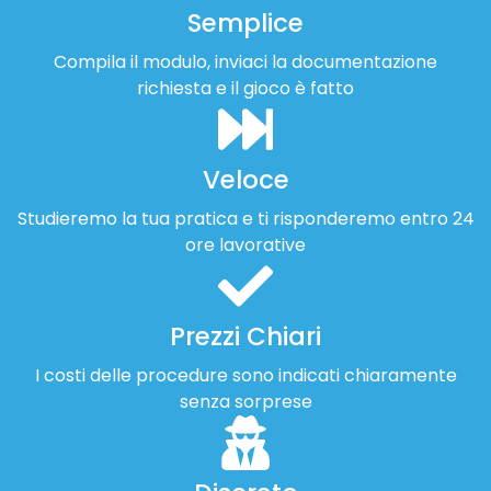
Semplice
Compila il modulo, inviaci la documentazione
richiesta e il gioco è fatto
Veloce
Studieremo la tua pratica e ti risponderemo entro 24
ore lavorative
Prezzi Chiari
I costi delle procedure sono indicati chiaramente
senza sorprese