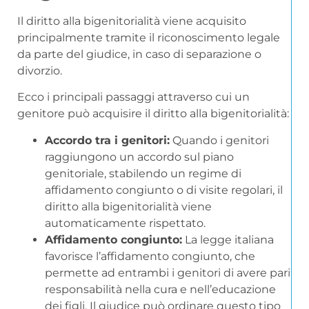
Il diritto alla bigenitorialità viene acquisito
principalmente tramite il riconoscimento legale
da parte del giudice, in caso di separazione o
divorzio.
Ecco i principali passaggi attraverso cui un
genitore può acquisire il diritto alla bigenitorialità:
Accordo tra i genitori:
Quando i genitori
raggiungono un accordo sul piano
genitoriale, stabilendo un regime di
affidamento congiunto o di visite regolari, il
diritto alla bigenitorialità viene
automaticamente rispettato.
Affidamento congiunto:
La legge italiana
favorisce l’affidamento congiunto, che
permette ad entrambi i genitori di avere pari
responsabilità nella cura e nell’educazione
dei figli. Il giudice può ordinare questo tipo