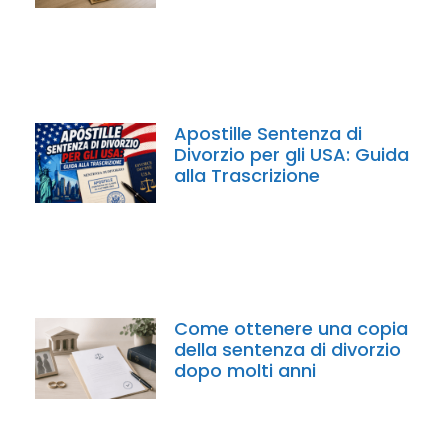
Apostille Sentenza di
Divorzio per gli USA: Guida
alla Trascrizione
Come ottenere una copia
della sentenza di divorzio
dopo molti anni