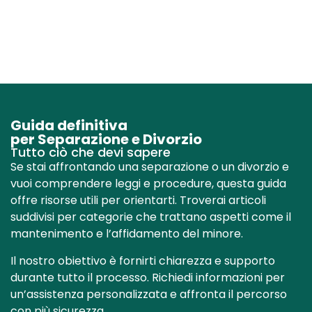
Guida definitiva
per Separazione e Divorzio
Tutto ciò che devi sapere
Se stai affrontando una separazione o un divorzio e
vuoi comprendere leggi e procedure, questa guida
offre risorse utili per orientarti. Troverai articoli
suddivisi per categorie che trattano aspetti come il
mantenimento e l’affidamento del minore.
Il nostro obiettivo è fornirti chiarezza e supporto
durante tutto il processo. Richiedi informazioni per
un’assistenza personalizzata e affronta il percorso
con più sicurezza.