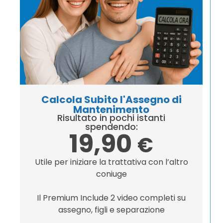
Calcola Subito l'Assegno di
Mantenimento
Risultato in pochi istanti
spendendo:
19,90
€
Utile per iniziare la trattativa con l’altro
coniuge
Il Premium Include 2 video completi su
assegno, figli e separazione