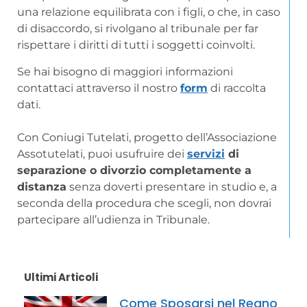
una relazione equilibrata con i figli, o che, in caso
di disaccordo, si rivolgano al tribunale per far
rispettare i diritti di tutti i soggetti coinvolti.
Se hai bisogno di maggiori informazioni
contattaci attraverso il nostro
form
di raccolta
dati.
Con Coniugi Tutelati, progetto dell’Associazione
Assotutelati, puoi usufruire dei
servizi
di
separazione o divorzio completamente a
distanza
senza doverti presentare in studio e, a
seconda della procedura che scegli, non dovrai
partecipare all’udienza in Tribunale.
Ultimi Articoli
Come Sposarsi nel Regno