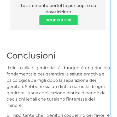
Lo strumento perfetto per capire da
dove iniziare
SCOPRI DI PIÙ
Conclusioni
Il diritto alla bigenitorialità, dunque, è un principio
fondamentale per garantire la salute emotiva e
psicologica dei figli dopo la separazione dei
genitori. Sebbene sia un diritto naturale di ogni
genitore, la sua applicazione pratica dipende da
decisioni legali che tutelano l’interesse del
minore.
È importante che i genitori cooperino per favorire