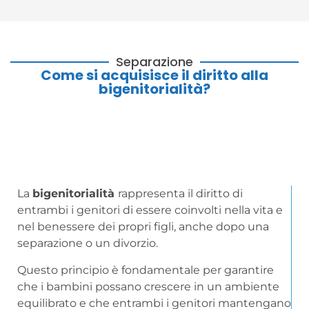
Separazione
Come si acquisisce il diritto alla
bigenitorialità?
La
bigenitorialità
rappresenta il diritto di
entrambi i genitori di essere coinvolti nella vita e
nel benessere dei propri figli, anche dopo una
separazione o un divorzio.
Questo principio è fondamentale per garantire
che i bambini possano crescere in un ambiente
equilibrato e che entrambi i genitori mantengano