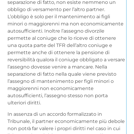
separazione di fatto, non esiste nemmeno un
obbligo di versamento per l’altro partner.
L’obbligo è solo per il mantenimento ai figli
minori o maggiorenni ma non economicamente
autosufficienti. Inoltre l’assegno divorzile
permette al coniuge che lo riceve di ottenere
una quota parte del TFR dell’altro coniuge e
permette anche di ottenere la pensione di
reversibilità qualora il coniuge obbligato a versare
l’assegno dovesse venire a mancare. Nella
separazione di fatto nella quale viene previsto
l’assegno di mantenimento per figli minori o
maggiorenni non economicamente
autosufficienti, l’assegno stesso non porta
ulteriori diritti.
In assenza di un accordo formalizzato in
Tribunale, il partner economicamente più debole
non potrà far valere i propri diritti nel caso in cui