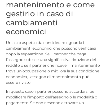
mantenimento e come
gestirlo in caso di
cambiamenti
economici
Un altro aspetto da considerare riguarda i
cambiamenti economici che possono verificarsi
dopo la separazione. Se il partner che paga
l’assegno subisce una significativa riduzione del
reddito o se il partner che riceve il mantenimento
trova un’occupazione o migliora la sua condizione
economica, l’assegno di mantenimento può
essere rivisto.
In questo caso, i partner possono accordarsi per
modificare l’importo dell’assegno o le modalità di
pagamento. Se non riescono a trovare un