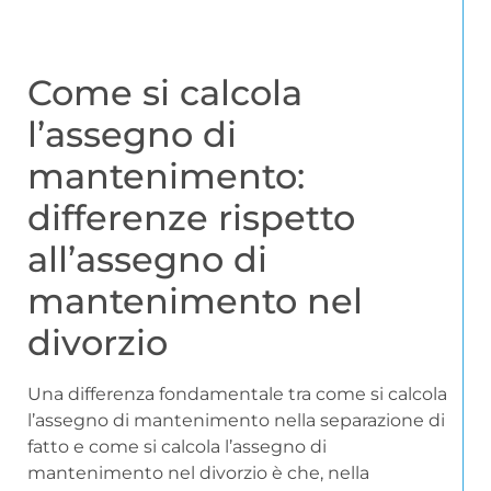
Come si calcola
l’assegno di
mantenimento:
differenze rispetto
all’assegno di
mantenimento nel
divorzio
Una differenza fondamentale tra come si calcola
l’assegno di mantenimento nella separazione di
fatto e come si calcola l’assegno di
mantenimento nel divorzio è che, nella