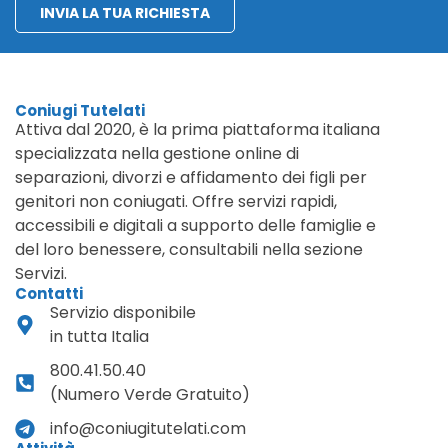
INVIA LA TUA RICHIESTA
Coniugi Tutelati
Attiva dal 2020, è la prima piattaforma italiana
specializzata nella gestione online di
separazioni, divorzi e affidamento dei figli per
genitori non coniugati. Offre servizi rapidi,
accessibili e digitali a supporto delle famiglie e
del loro benessere, consultabili nella sezione
Servizi.
Contatti
Servizio disponibile
in tutta Italia
800.41.50.40
(Numero Verde Gratuito)
info@coniugitutelati.com