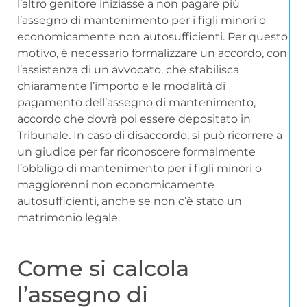
l’altro genitore iniziasse a non pagare più
l’assegno di mantenimento per i figli minori o
economicamente non autosufficienti. Per questo
motivo, è necessario formalizzare un accordo, con
l’assistenza di un avvocato, che stabilisca
chiaramente l’importo e le modalità di
pagamento dell’assegno di mantenimento,
accordo che dovrà poi essere depositato in
Tribunale. In caso di disaccordo, si può ricorrere a
un giudice per far riconoscere formalmente
l’obbligo di mantenimento per i figli minori o
maggiorenni non economicamente
autosufficienti, anche se non c’è stato un
matrimonio legale.
Come si calcola
l’assegno di