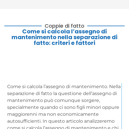
Coppie di fatto
Come si calcola l’assegno di
mantenimento nella separazione di
fatto: criteri e fattori
Come si calcola l’assegno di mantenimento. Nella
separazione di fatto la questione dell’assegno di
mantenimento può comunque sorgere,
specialmente quando ci sono figli minori oppure
maggiorenni ma non economicamente
autosufficienti. In questo articolo analizzeremo
come si calcola l’assegno di mantenimento e chi