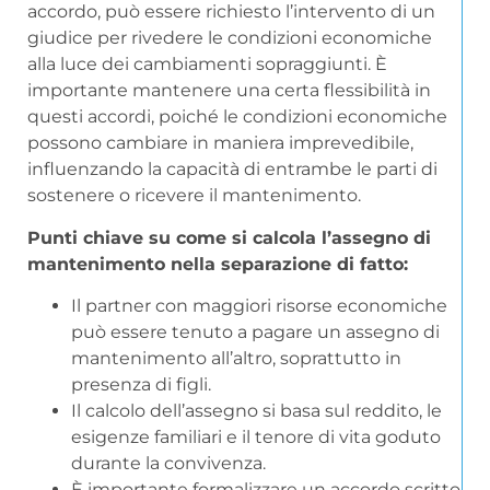
accordo, può essere richiesto l’intervento di un
giudice per rivedere le condizioni economiche
alla luce dei cambiamenti sopraggiunti. È
importante mantenere una certa flessibilità in
questi accordi, poiché le condizioni economiche
possono cambiare in maniera imprevedibile,
influenzando la capacità di entrambe le parti di
sostenere o ricevere il mantenimento.
Punti chiave su come si calcola l’assegno di
mantenimento nella separazione di fatto:
Il partner con maggiori risorse economiche
può essere tenuto a pagare un assegno di
mantenimento all’altro, soprattutto in
presenza di figli.
Il calcolo dell’assegno si basa sul reddito, le
esigenze familiari e il tenore di vita goduto
durante la convivenza.
È importante formalizzare un accordo scritto