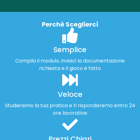
Perchè Sceglierci
Semplice
Compila il modulo, inviaci la documentazione
richiesta e il gioco è fatto
Veloce
Studieremo la tua pratica e ti risponderemo entro 24
ore lavorative
Prezzi Chiari