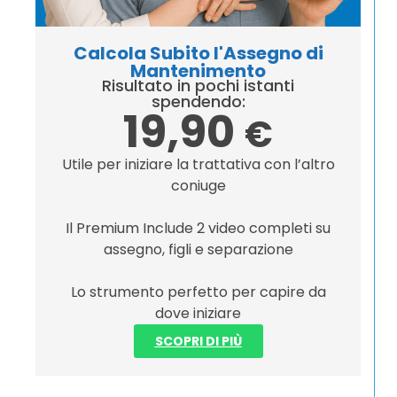
Calcola Subito l'Assegno di
Mantenimento
Risultato in pochi istanti
spendendo:
19,90
€
Utile per iniziare la trattativa con l’altro
coniuge
Il Premium Include 2 video completi su
assegno, figli e separazione
Lo strumento perfetto per capire da
dove iniziare
SCOPRI DI PIÙ