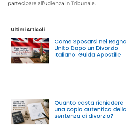
partecipare all’udienza in Tribunale.
Ultimi Articoli
Come Sposarsi nel Regno
Unito Dopo un Divorzio
Italiano: Guida Apostille
Quanto costa richiedere
una copia autentica della
sentenza di divorzio?