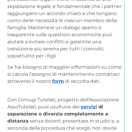
separazione legale, è fondamentale che i partner
raggiungano un accordo chiaro e che tengano
conto delle necessità di ciascun membro della
famiglia. Mantenere un dialogo aperto e
trasparente sulle questioni economiche può
aiutare a evitare conflitti e garantire una
transizione più serena per tutti i coinvolti,
soprattutto per i figli.
Se hai bisogno di maggiori informazioni su come
si calcola l’assegno di mantenimento contattaci
attraverso il nostro
form
di raccolta dati.
Con Coniugi Tutelati, progetto dell’Associazione
AssoTutelati, puoi usufruire dei
servizi
di
separazione o divorzio completamente a
distanza
senza doverti presentare in studio e, a
seconda della procedura che scegli, non dovrai