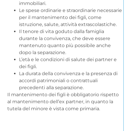
immobiliari.
Le spese ordinarie e straordinarie necessarie
per il mantenimento dei figli, come
istruzione, salute, attività extrascolastiche.
Il tenore di vita goduto dalla famiglia
durante la convivenza, che deve essere
mantenuto quanto più possibile anche
dopo la separazione.
L’età e le condizioni di salute dei partner e
dei figli.
La durata della convivenza e la presenza di
accordi patrimoniali o contrattuali
precedenti alla separazione.
Il mantenimento dei figli è obbligatorio rispetto
al mantenimento dell’ex partner, in quanto la
tutela del minore è vista come primaria.