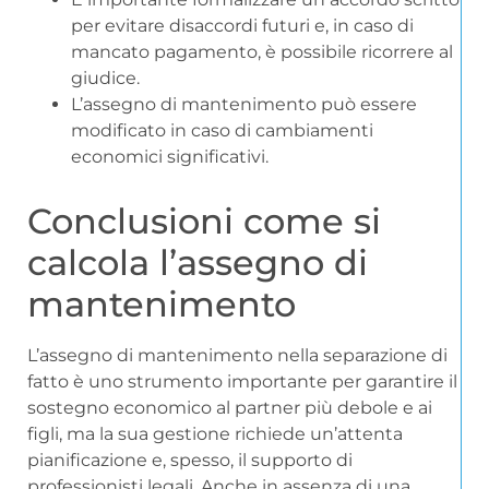
per evitare disaccordi futuri e, in caso di
mancato pagamento, è possibile ricorrere al
giudice.
L’assegno di mantenimento può essere
modificato in caso di cambiamenti
economici significativi.
Conclusioni come si
calcola l’assegno di
mantenimento
L’assegno di mantenimento nella separazione di
fatto è uno strumento importante per garantire il
sostegno economico al partner più debole e ai
figli, ma la sua gestione richiede un’attenta
pianificazione e, spesso, il supporto di
professionisti legali. Anche in assenza di una