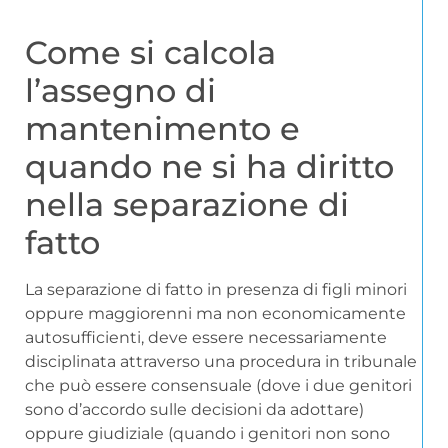
Come si calcola
l’assegno di
mantenimento e
quando ne si ha diritto
nella separazione di
fatto
La separazione di fatto in presenza di figli minori
oppure maggiorenni ma non economicamente
autosufficienti, deve essere necessariamente
disciplinata attraverso una procedura in tribunale
che può essere consensuale (dove i due genitori
sono d’accordo sulle decisioni da adottare)
oppure giudiziale (quando i genitori non sono