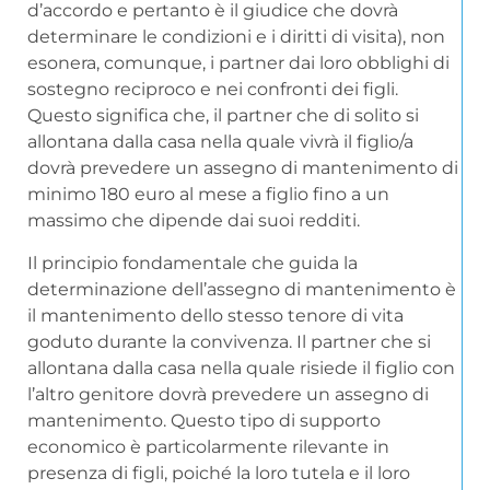
d’accordo e pertanto è il giudice che dovrà
determinare le condizioni e i diritti di visita), non
esonera, comunque, i partner dai loro obblighi di
sostegno reciproco e nei confronti dei figli.
Questo significa che, il partner che di solito si
allontana dalla casa nella quale vivrà il figlio/a
dovrà prevedere un assegno di mantenimento di
minimo 180 euro al mese a figlio fino a un
massimo che dipende dai suoi redditi.
Il principio fondamentale che guida la
determinazione dell’assegno di mantenimento è
il mantenimento dello stesso tenore di vita
goduto durante la convivenza. Il partner che si
allontana dalla casa nella quale risiede il figlio con
l’altro genitore dovrà prevedere un assegno di
mantenimento. Questo tipo di supporto
economico è particolarmente rilevante in
presenza di figli, poiché la loro tutela e il loro