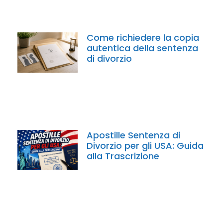
Come richiedere la copia
autentica della sentenza
di divorzio
Apostille Sentenza di
Divorzio per gli USA: Guida
alla Trascrizione