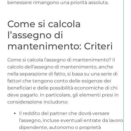
benessere rimangono una priorità assoluta.
Come si calcola
l’assegno di
mantenimento: Criteri
Come si calcola l’assegno di mantenimento? Il
calcolo dell’assegno di mantenimento, anche
nella separazione di fatto, si basa su una serie di
fattori che tengono conto delle esigenze dei
beneficiari e delle possibilità economiche di chi
deve pagarlo. In particolare, gli elementi presi in
considerazione includono:
Il reddito del partner che dovrà versare
l’assegno, incluse eventuali entrate da lavoro
dipendente, autonomo o proprietà