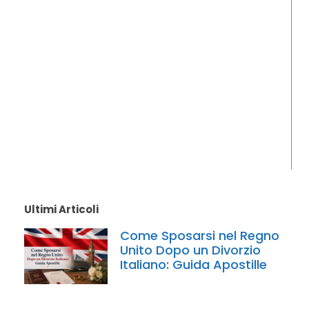
Ultimi Articoli
Come Sposarsi nel Regno
Unito Dopo un Divorzio
Italiano: Guida Apostille