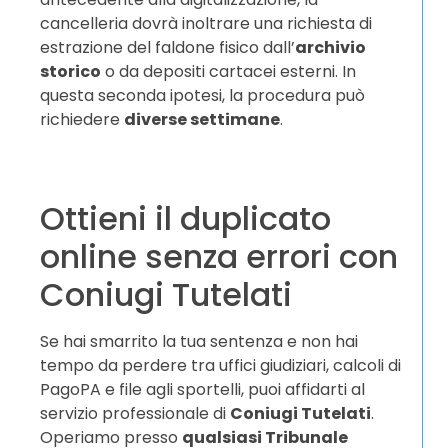
cancelleria dovrà inoltrare una richiesta di
estrazione del faldone fisico dall’
archivio
storico
o da depositi cartacei esterni. In
questa seconda ipotesi, la procedura può
richiedere
diverse settimane
.
Ottieni il duplicato
online senza errori con
Coniugi Tutelati
Se hai smarrito la tua sentenza e non hai
tempo da perdere tra uffici giudiziari, calcoli di
PagoPA e file agli sportelli, puoi affidarti al
servizio professionale di
Coniugi Tutelati
.
Operiamo presso
qualsiasi Tribunale