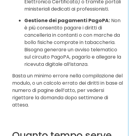
Elettronica Certificata) o tramite portali
ministeriali dedicati ai professionisti.
Gestione dei pagamenti PagoPA:
Non
è più consentito pagare i diritti di
cancelleria in contanti o con marche da
bollo fisiche comprate in tabaccheria.
Bisogna generare un avviso telematico
sul circuito PagoPA, pagarlo e allegare la
ricevuta digitale all’istanza.
Basta un minimo errore nella compilazione del
modulo, o un calcolo errato dei diritti in base al
numero di pagine dell’atto, per vedersi
rigettare la domanda dopo settimane di
attesa.
Quanto tempo serve