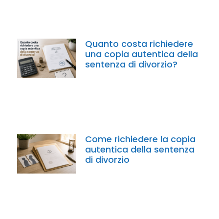
Quanto costa richiedere
una copia autentica della
sentenza di divorzio?
Come richiedere la copia
autentica della sentenza
di divorzio