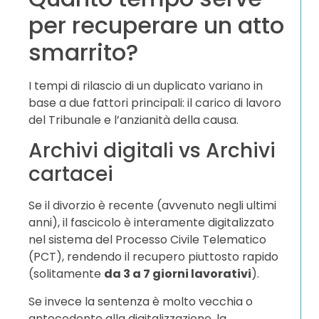
per recuperare un atto
smarrito?
I tempi di rilascio di un duplicato variano in
base a due fattori principali: il carico di lavoro
del Tribunale e l’anzianità della causa.
Archivi digitali vs Archivi
cartacei
Se il divorzio è recente (avvenuto negli ultimi
anni), il fascicolo è interamente digitalizzato
nel sistema del Processo Civile Telematico
(PCT), rendendo il recupero piuttosto rapido
(solitamente
da 3 a 7 giorni lavorativi
).
Se invece la sentenza è molto vecchia o
antecedente alla digitalizzazione, la