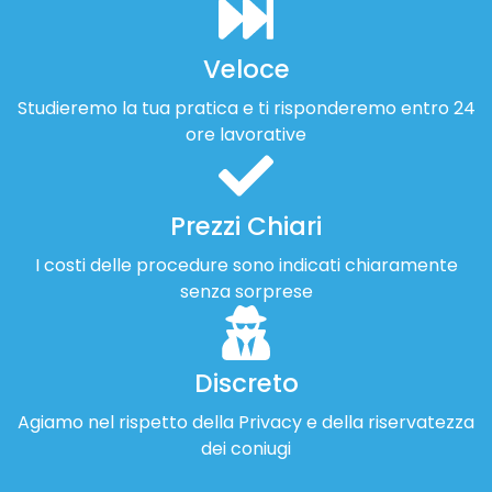
Veloce
Studieremo la tua pratica e ti risponderemo entro 24
ore lavorative
Prezzi Chiari
I costi delle procedure sono indicati chiaramente
senza sorprese
Discreto
Agiamo nel rispetto della Privacy e della riservatezza
dei coniugi