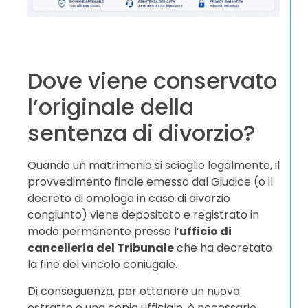
Dove viene conservato
l’originale della
sentenza di divorzio?
Quando un matrimonio si scioglie legalmente, il
provvedimento finale emesso dal Giudice (o il
decreto di omologa in caso di divorzio
congiunto) viene depositato e registrato in
modo permanente presso l’
ufficio di
cancelleria del Tribunale
che ha decretato
la fine del vincolo coniugale.
Di conseguenza, per ottenere un nuovo
estratto o una copia ufficiale, è necessario