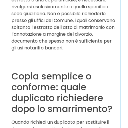
rivolgersi esclusivamente a quella specifica
sede giudiziaria. Non è possibile richiederlo
presso gli uffici del Comune, i quali conservano
soltanto l’estratto dell’atto di matrimonio con
l’annotazione a margine del divorzio,
documento che spesso non è sufficiente per
gli usi notarili o bancari.
Copia semplice o
conforme: quale
duplicato richiedere
dopo lo smarrimento?
Quando richiedi un duplicato per sostituire il