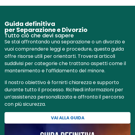
Guida definitiva
per Separazione e Divorzio
Tutto ciò che devi sapere
Se stai affrontando una separazione o un divorzio e
vuoi comprendere leggi e procedure, questa guida
offre risorse utili per orientarti. Troverai articoli
suddivisi per categorie che trattano aspetti come il
mantenimento e l’affidamento del minore.
Il nostro obiettivo è fornirti chiarezza e supporto
durante tutto il processo. Richiedi informazioni per
un’assistenza personalizzata e affronta il percorso
con più sicurezza.
VAI ALLA GUIDA