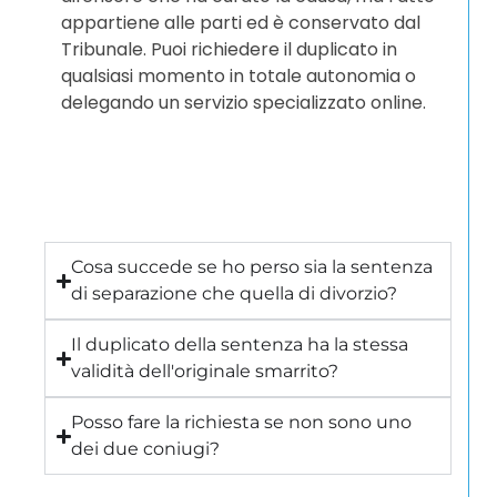
appartiene alle parti ed è conservato dal
Tribunale. Puoi richiedere il duplicato in
qualsiasi momento in totale autonomia o
delegando un servizio specializzato online.
Cosa succede se ho perso sia la sentenza
di separazione che quella di divorzio?
Il duplicato della sentenza ha la stessa
validità dell'originale smarrito?
Posso fare la richiesta se non sono uno
dei due coniugi?