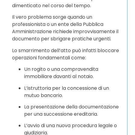
dimenticato nel corso del tempo.
Il vero problema sorge quando un
professionista o un ente della Pubblica
Amministrazione richiede improvvisamente il
documento per sbrigare pratiche urgenti.
Lo smarrimento dell’atto può infatti bloccare
operazioni fondamentali come:
Un rogito o una compravendita
immobiliare davanti al notaio.
L’istruttoria per la concessione di un
mutuo bancario.
La presentazione della documentazione
per una successione ereditaria.
L’avvio di una nuova procedura legale o
giudiziaria.