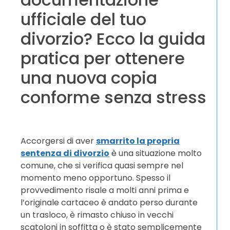
ufficiale del tuo
divorzio? Ecco la guida
pratica per ottenere
una nuova copia
conforme senza stress
Accorgersi di aver
smarrito la propria
sentenza di divorzio
è una situazione molto
comune, che si verifica quasi sempre nel
momento meno opportuno. Spesso il
provvedimento risale a molti anni prima e
l’originale cartaceo è andato perso durante
un trasloco, è rimasto chiuso in vecchi
scatoloni in soffitta o è stato semplicemente