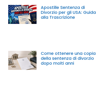
Apostille Sentenza di
Divorzio per gli USA: Guida
alla Trascrizione
Come ottenere una copia
della sentenza di divorzio
dopo molti anni