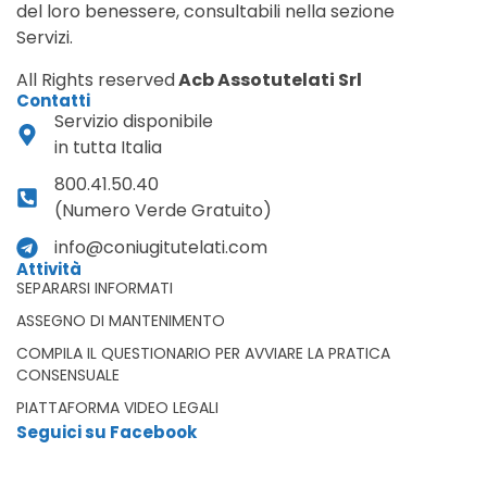
del loro benessere, consultabili nella sezione
Servizi.
All Rights reserved
Acb Assotutelati Srl
Contatti
Servizio disponibile
in tutta Italia
800.41.50.40
(Numero Verde Gratuito)
info@coniugitutelati.com
Attività
SEPARARSI INFORMATI
ASSEGNO DI MANTENIMENTO
COMPILA IL QUESTIONARIO PER AVVIARE LA PRATICA
CONSENSUALE
PIATTAFORMA VIDEO LEGALI
Seguici su Facebook