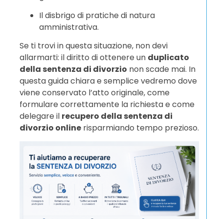
Il disbrigo di pratiche di natura
amministrativa.
Se ti trovi in questa situazione, non devi
allarmarti: il diritto di ottenere un
duplicato
della sentenza di divorzio
non scade mai. In
questa guida chiara e semplice vedremo dove
viene conservato l’atto originale, come
formulare correttamente la richiesta e come
delegare il
recupero della sentenza di
divorzio online
risparmiando tempo prezioso.