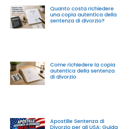
Quanto costa richiedere
una copia autentica della
sentenza di divorzio?
Come richiedere la copia
autentica della sentenza
di divorzio
Apostille Sentenza di
Divorzio per gli USA: Guida