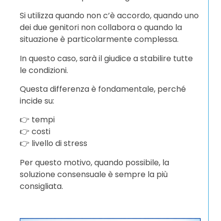
Si utilizza quando non c’è accordo, quando uno
dei due genitori non collabora o quando la
situazione è particolarmente complessa.
In questo caso, sarà il giudice a stabilire tutte
le condizioni.
Questa differenza è fondamentale, perché
incide su:
👉 tempi
👉 costi
👉 livello di stress
Per questo motivo, quando possibile, la
soluzione consensuale è sempre la più
consigliata.