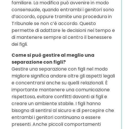
familiare. La modifica può avvenire in modo
consensuale, quando entrambi i genitori sono
d’accordo, oppure tramite una procedura in
Tribunale se non c’è accordo. Questo
permette di adattare le decisioni nel tempo e
di mantenere sempre al centro il benessere
dei figli.
Come si può gestire al meglio una
separazione con figli?
Gestire una separazione con figli nel modo
migliore significa andare oltre gli aspetti legali
e concentrarsi anche su quelli relazionali. È
importante mantenere una comunicazione
rispettosa, evitare conflitti davanti ai figli e
creare un ambiente stabile. I figli hanno
bisogno di sentirsi al sicuro e di percepire che
entrambi i genitori continuano a essere
presenti. Anche piccoli comportamenti