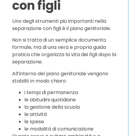
con figli
Uno degli strumenti più importanti nella
separazione con figli è il piano genitoriale.
Non si tratta di un semplice documento
formale, ma di una vera e propria guida
pratica che organizza la vita dei figli dopo la
separazione.
All’interno del piano genitoriale vengono
stabiliti in modo chiaro:
i tempi di permanenza
le abitudini quotidiane
la gestione della scuola
le attività
le spese
le modalità di comunicazione