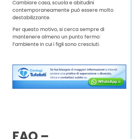
Cambiare casa, scuola e abitudini
contemporaneamente può essere molto
destabilizzante.
Per questo motivo, si cerca sempre di
mantenere almeno un punto fermo:
l’ambiente in cui i figli sono cresciuti.
FAQ –