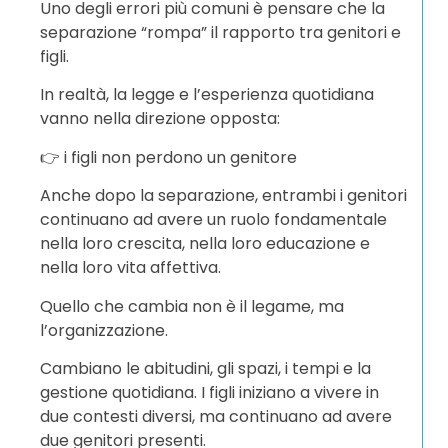
Uno degli errori più comuni è pensare che la
separazione “rompa” il rapporto tra genitori e
figli.
In realtà, la legge e l’esperienza quotidiana
vanno nella direzione opposta:
👉 i figli non perdono un genitore
Anche dopo la separazione, entrambi i genitori
continuano ad avere un ruolo fondamentale
nella loro crescita, nella loro educazione e
nella loro vita affettiva.
Quello che cambia non è il legame, ma
l’organizzazione.
Cambiano le abitudini, gli spazi, i tempi e la
gestione quotidiana. I figli iniziano a vivere in
due contesti diversi, ma continuano ad avere
due genitori presenti.