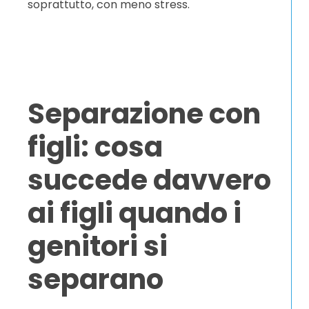
soprattutto, con meno stress.
Separazione con
figli: cosa
succede davvero
ai figli quando i
genitori si
separano