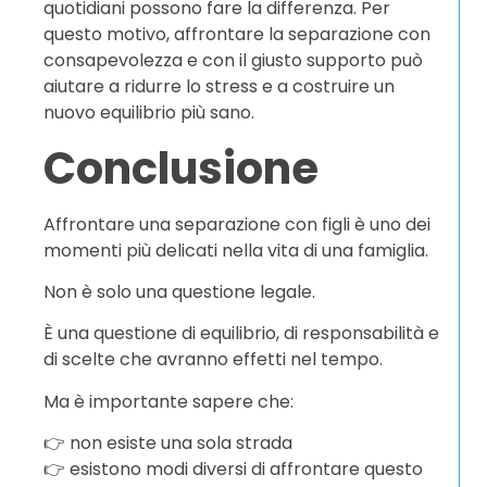
quotidiani possono fare la differenza. Per
questo motivo, affrontare la separazione con
consapevolezza e con il giusto supporto può
aiutare a ridurre lo stress e a costruire un
nuovo equilibrio più sano.
Conclusione
Affrontare una separazione con figli è uno dei
momenti più delicati nella vita di una famiglia.
Non è solo una questione legale.
È una questione di equilibrio, di responsabilità e
di scelte che avranno effetti nel tempo.
Ma è importante sapere che:
👉 non esiste una sola strada
👉 esistono modi diversi di affrontare questo