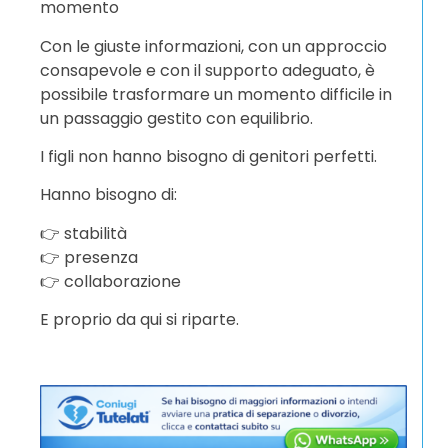
momento
Con le giuste informazioni, con un approccio
consapevole e con il supporto adeguato, è
possibile trasformare un momento difficile in
un passaggio gestito con equilibrio.
I figli non hanno bisogno di genitori perfetti.
Hanno bisogno di:
👉 stabilità
👉 presenza
👉 collaborazione
E proprio da qui si riparte.