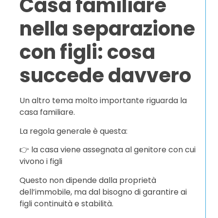
Casa familiare
nella separazione
con figli: cosa
succede davvero
Un altro tema molto importante riguarda la
casa familiare.
La regola generale è questa:
👉 la casa viene assegnata al genitore con cui
vivono i figli
Questo non dipende dalla proprietà
dell’immobile, ma dal bisogno di garantire ai
figli continuità e stabilità.