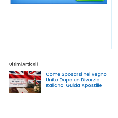
Ultimi Articoli
Come Sposarsi nel Regno
Unito Dopo un Divorzio
Italiano: Guida Apostille