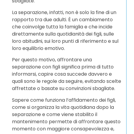
sbagliate.
La separazione, infatti, non è solo la fine di un
rapporto tra due adulti. È un cambiamento
che coinvolge tutta la famiglia e che incide
direttamente sulla quotidianità dei figli, sulle
loro abitudini, sui loro punti di riferimento e sul
loro equilibrio emotivo.
Per questo motivo, affrontare una
separazione con figli significa prima di tutto
informarsi, capire cosa succede davvero e
quali sono le regole da seguire, evitando scelte
affrettate o basate su convinzioni sbagliate.
Sapere come funziona l’affidamento dei figli,
come si organizza la vita quotidiana dopo la
separazione e come viene stabilito il
mantenimento permette di affrontare questo
momento con maggiore consapevolezza e,