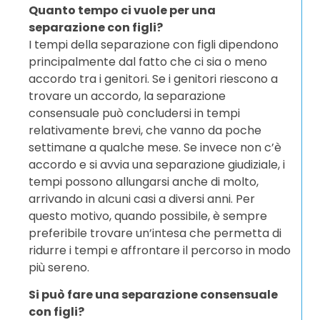
Quanto tempo ci vuole per una
separazione con figli?
I tempi della separazione con figli dipendono
principalmente dal fatto che ci sia o meno
accordo tra i genitori. Se i genitori riescono a
trovare un accordo, la separazione
consensuale può concludersi in tempi
relativamente brevi, che vanno da poche
settimane a qualche mese. Se invece non c’è
accordo e si avvia una separazione giudiziale, i
tempi possono allungarsi anche di molto,
arrivando in alcuni casi a diversi anni. Per
questo motivo, quando possibile, è sempre
preferibile trovare un’intesa che permetta di
ridurre i tempi e affrontare il percorso in modo
più sereno.
Si può fare una separazione consensuale
con figli?