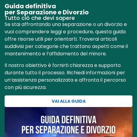
Guida definitiva
per Separazione e Divorzio
Tutto ciò che devi sapere
Se stai affrontando una separazione o un divorzio e
vuoi comprendere leggi e procedure, questa guida
offre risorse utili per orientarti. Troverai articoli
suddivisi per categorie che trattano aspetti come il
mantenimento e l’affidamento del minore.
Il nostro obiettivo è fornirti chiarezza e supporto
durante tutto il processo. Richiedi informazioni per
un’assistenza personalizzata e affronta il percorso
con più sicurezza.
VAI ALLA GUIDA