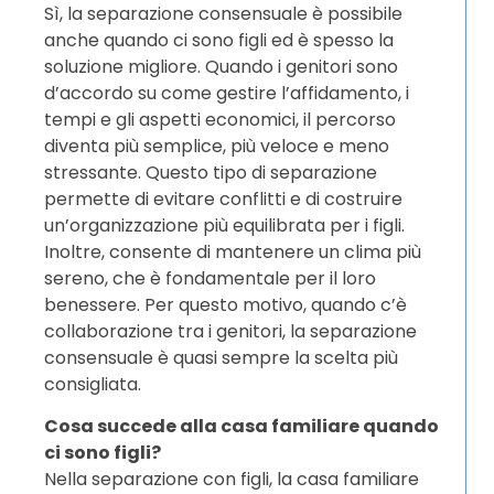
Sì, la separazione consensuale è possibile
anche quando ci sono figli ed è spesso la
soluzione migliore. Quando i genitori sono
d’accordo su come gestire l’affidamento, i
tempi e gli aspetti economici, il percorso
diventa più semplice, più veloce e meno
stressante. Questo tipo di separazione
permette di evitare conflitti e di costruire
un’organizzazione più equilibrata per i figli.
Inoltre, consente di mantenere un clima più
sereno, che è fondamentale per il loro
benessere. Per questo motivo, quando c’è
collaborazione tra i genitori, la separazione
consensuale è quasi sempre la scelta più
consigliata.
Cosa succede alla casa familiare quando
ci sono figli?
Nella separazione con figli, la casa familiare