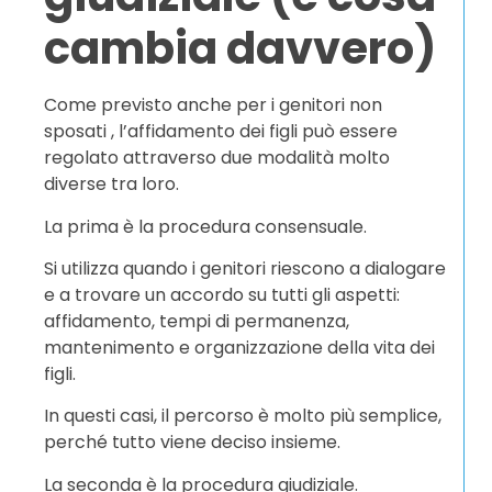
cambia davvero)
Come previsto anche per i genitori non
sposati , l’affidamento dei figli può essere
regolato attraverso due modalità molto
diverse tra loro.
La prima è la procedura consensuale.
Si utilizza quando i genitori riescono a dialogare
e a trovare un accordo su tutti gli aspetti:
affidamento, tempi di permanenza,
mantenimento e organizzazione della vita dei
figli.
In questi casi, il percorso è molto più semplice,
perché tutto viene deciso insieme.
La seconda è la procedura giudiziale.