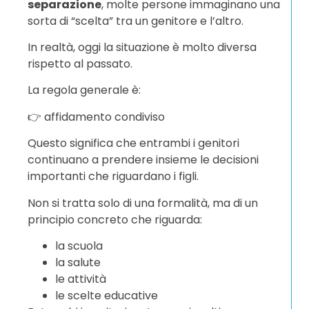
separazione
, molte persone immaginano una
sorta di “scelta” tra un genitore e l’altro.
In realtà, oggi la situazione è molto diversa
rispetto al passato.
La regola generale è:
👉 affidamento condiviso
Questo significa che entrambi i genitori
continuano a prendere insieme le decisioni
importanti che riguardano i figli.
Non si tratta solo di una formalità, ma di un
principio concreto che riguarda:
la scuola
la salute
le attività
le scelte educative