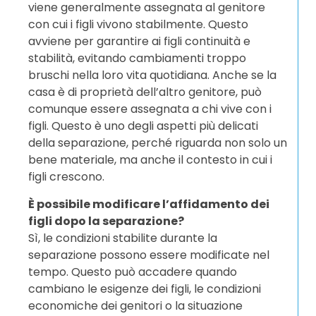
viene generalmente assegnata al genitore
con cui i figli vivono stabilmente. Questo
avviene per garantire ai figli continuità e
stabilità, evitando cambiamenti troppo
bruschi nella loro vita quotidiana. Anche se la
casa è di proprietà dell’altro genitore, può
comunque essere assegnata a chi vive con i
figli. Questo è uno degli aspetti più delicati
della separazione, perché riguarda non solo un
bene materiale, ma anche il contesto in cui i
figli crescono.
È possibile modificare l’affidamento dei
figli dopo la separazione?
Sì, le condizioni stabilite durante la
separazione possono essere modificate nel
tempo. Questo può accadere quando
cambiano le esigenze dei figli, le condizioni
economiche dei genitori o la situazione