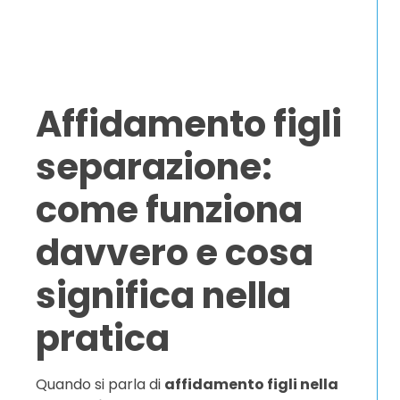
Affidamento figli
separazione:
come funziona
davvero e cosa
significa nella
pratica
Quando si parla di
affidamento figli nella