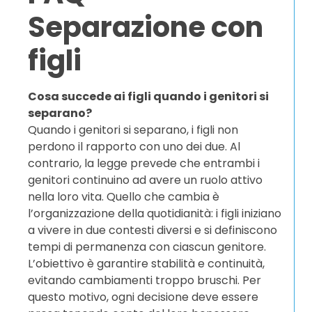
Separazione con
figli
Cosa succede ai figli quando i genitori si
separano?
Quando i genitori si separano, i figli non
perdono il rapporto con uno dei due. Al
contrario, la legge prevede che entrambi i
genitori continuino ad avere un ruolo attivo
nella loro vita. Quello che cambia è
l’organizzazione della quotidianità: i figli iniziano
a vivere in due contesti diversi e si definiscono
tempi di permanenza con ciascun genitore.
L’obiettivo è garantire stabilità e continuità,
evitando cambiamenti troppo bruschi. Per
questo motivo, ogni decisione deve essere