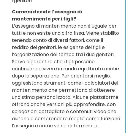
i genitori.
Come si decide l’assegno di
mantenimento per i figli?
L’assegno di mantenimento non è uguale per
tutti e non esiste una cifra fissa. Viene stabilito
tenendo conto di diversi fattori, come il
reddito dei genitori, le esigenze dei figli e
l’organizzazione del tempo tra i due genitori.
Serve a garantire che i figli possano
continuare a vivere in modo equilibrato anche
dopo la separazione. Per orientarsi meglio,
oggi esistono strumenti come i calcolatori del
mantenimento che permettono di ottenere
una stima personalizzata. Alcune piattaforme
offrono anche versioni più approfondite, con
spiegazioni dettagliate e contenuti video che
aiutano a comprendere meglio come funziona
l’assegno e come viene determinato.