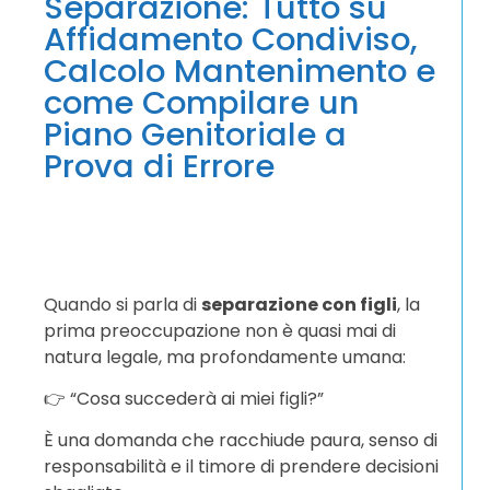
Separazione: Tutto su
Affidamento Condiviso,
Calcolo Mantenimento e
come Compilare un
Piano Genitoriale a
Prova di Errore
Quando si parla di
separazione con figli
, la
prima preoccupazione non è quasi mai di
natura legale, ma profondamente umana:
👉 “Cosa succederà ai miei figli?”
È una domanda che racchiude paura, senso di
responsabilità e il timore di prendere decisioni