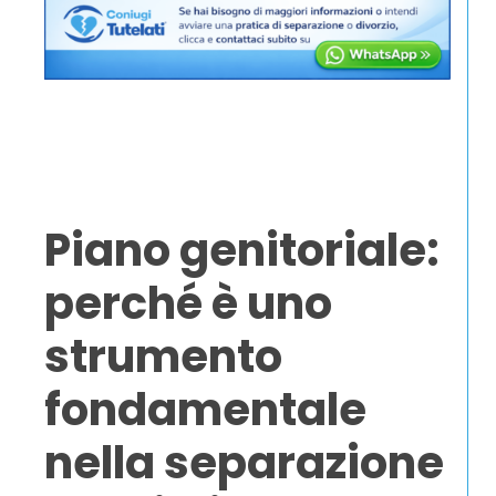
Piano genitoriale:
perché è uno
strumento
fondamentale
nella separazione