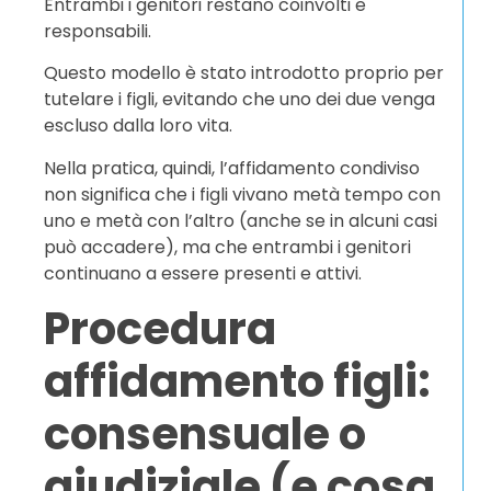
Entrambi i genitori restano coinvolti e
responsabili.
Questo modello è stato introdotto proprio per
tutelare i figli, evitando che uno dei due venga
escluso dalla loro vita.
Nella pratica, quindi, l’affidamento condiviso
non significa che i figli vivano metà tempo con
uno e metà con l’altro (anche se in alcuni casi
può accadere), ma che entrambi i genitori
continuano a essere presenti e attivi.
Procedura
affidamento figli:
consensuale o
giudiziale (e cosa