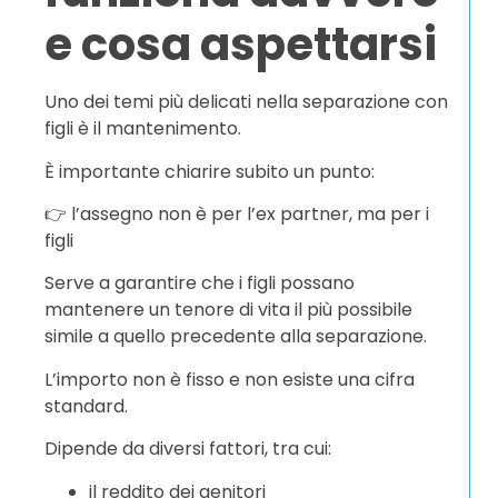
e cosa aspettarsi
Uno dei temi più delicati nella separazione con
figli è il mantenimento.
È importante chiarire subito un punto:
👉 l’assegno non è per l’ex partner, ma per i
figli
Serve a garantire che i figli possano
mantenere un tenore di vita il più possibile
simile a quello precedente alla separazione.
L’importo non è fisso e non esiste una cifra
standard.
Dipende da diversi fattori, tra cui:
il reddito dei genitori