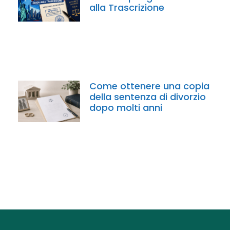
alla Trascrizione
Come ottenere una copia
della sentenza di divorzio
dopo molti anni