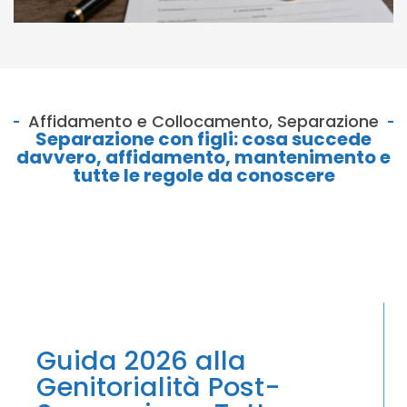
Affidamento e Collocamento
,
Separazione
Separazione con figli: cosa succede
davvero, affidamento, mantenimento e
tutte le regole da conoscere
Guida 2026 alla
Genitorialità Post-