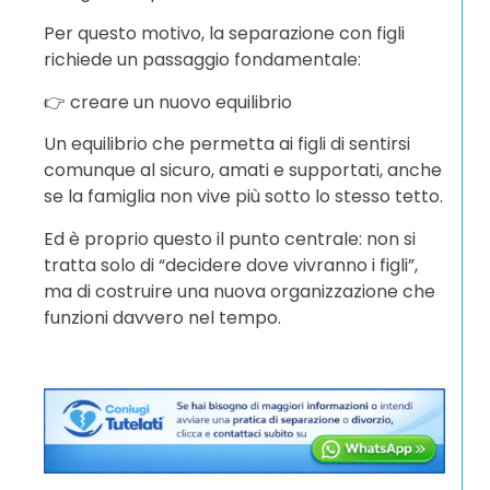
Per questo motivo, la separazione con figli
richiede un passaggio fondamentale:
👉 creare un nuovo equilibrio
Un equilibrio che permetta ai figli di sentirsi
comunque al sicuro, amati e supportati, anche
se la famiglia non vive più sotto lo stesso tetto.
Ed è proprio questo il punto centrale: non si
tratta solo di “decidere dove vivranno i figli”,
ma di costruire una nuova organizzazione che
funzioni davvero nel tempo.