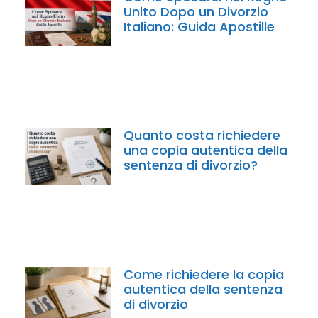
Unito Dopo un Divorzio
Italiano: Guida Apostille
Quanto costa richiedere
una copia autentica della
sentenza di divorzio?
Come richiedere la copia
autentica della sentenza
di divorzio