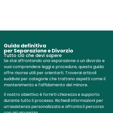
Guida definitiva
per Separazione e Divorzio
Tutto ciò che devi sapere
Se stai affrontando una separazione o un divorzio e
vuoi comprendere leggi e procedure, questa guida
offre risorse utili per orientarti. Troverai articoli
suddivisi per categorie che trattano aspetti come il
mantenimento e l’affidamento del minore.
Il nostro obiettivo è fornirti chiarezza e supporto
durante tutto il processo. Richiedi informazioni per
un’assistenza personalizzata e affronta il percorso
con più sicurezza.