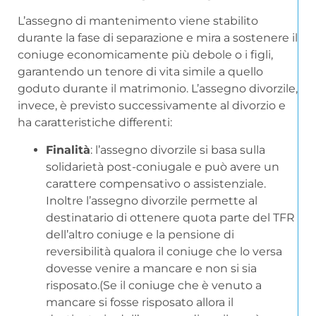
L’assegno di mantenimento viene stabilito
durante la fase di separazione e mira a sostenere il
coniuge economicamente più debole o i figli,
garantendo un tenore di vita simile a quello
goduto durante il matrimonio. L’assegno divorzile,
invece, è previsto successivamente al divorzio e
ha caratteristiche differenti:
Finalità
: l’assegno divorzile si basa sulla
solidarietà post-coniugale e può avere un
carattere compensativo o assistenziale.
Inoltre l’assegno divorzile permette al
destinatario di ottenere quota parte del TFR
dell’altro coniuge e la pensione di
reversibilità qualora il coniuge che lo versa
dovesse venire a mancare e non si sia
risposato.(Se il coniuge che è venuto a
mancare si fosse risposato allora il