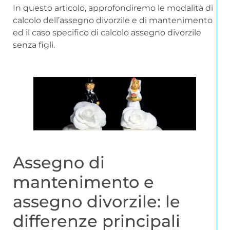
In questo articolo, approfondiremo le modalità di
calcolo dell’assegno divorzile e di mantenimento
ed il caso specifico di calcolo assegno divorzile
senza figli.
Assegno di
mantenimento e
assegno divorzile: le
differenze principali