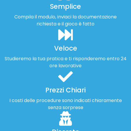
Semplice
Compila il modulo, inviaci la documentazione
richiesta e il gioco è fatto
Veloce
Studieremo la tua pratica e ti risponderemo entro 24
ore lavorative
Prezzi Chiari
I costi delle procedure sono indicati chiaramente
senza sorprese