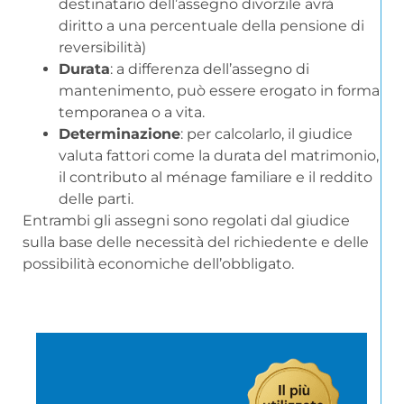
destinatario dell’assegno divorzile avrà
diritto a una percentuale della pensione di
reversibilità)
Durata
: a differenza dell’assegno di
mantenimento, può essere erogato in forma
temporanea o a vita.
Determinazione
: per calcolarlo, il giudice
valuta fattori come la durata del matrimonio,
il contributo al ménage familiare e il reddito
delle parti.
Entrambi gli assegni sono regolati dal giudice
sulla base delle necessità del richiedente e delle
possibilità economiche dell’obbligato.