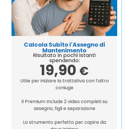
Calcola Subito l'Assegno di
Mantenimento
Risultato in pochi istanti
spendendo:
19,90
€
Utile per iniziare la trattativa con l’altro
coniuge
Il Premium Include 2 video completi su
assegno, figli e separazione
Lo strumento perfetto per capire da