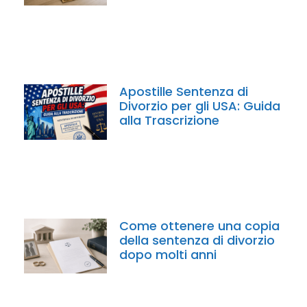
Apostille Sentenza di
Divorzio per gli USA: Guida
alla Trascrizione
Come ottenere una copia
della sentenza di divorzio
dopo molti anni