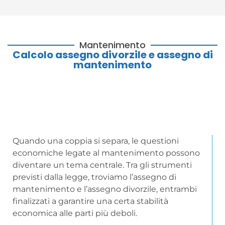
Mantenimento
Calcolo assegno divorzile e assegno di
mantenimento
Quando una coppia si separa, le questioni
economiche legate al mantenimento possono
diventare un tema centrale. Tra gli strumenti
previsti dalla legge, troviamo l’assegno di
mantenimento e l’assegno divorzile, entrambi
finalizzati a garantire una certa stabilità
economica alle parti più deboli.