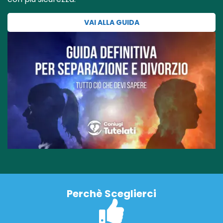
VAI ALLA GUIDA
Perchè Sceglierci