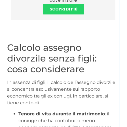
dove iniziare
SCOPRI DI PIÙ
Calcolo assegno
divorzile senza figli:
cosa considerare
In assenza di figli, il calcolo dell’assegno divorzile
si concentra esclusivamente sul rapporto
economico tra gli ex coniugi. In particolare, si
tiene conto di:
Tenore di vita durante il matrimonio
: il
coniuge che ha contribuito meno