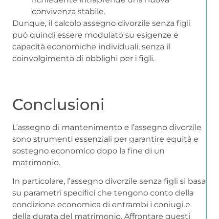
convivenza stabile.
Dunque, il calcolo assegno divorzile senza figli
può quindi essere modulato su esigenze e
capacità economiche individuali, senza il
coinvolgimento di obblighi per i figli.
Conclusioni
L’assegno di mantenimento e l’assegno divorzile
sono strumenti essenziali per garantire equità e
sostegno economico dopo la fine di un
matrimonio.
In particolare, l’assegno divorzile senza figli si basa
su parametri specifici che tengono conto della
condizione economica di entrambi i coniugi e
della durata del matrimonio. Affrontare questi