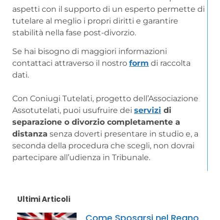
aspetti con il supporto di un esperto permette di
tutelare al meglio i propri diritti e garantire
stabilità nella fase post-divorzio.
Se hai bisogno di maggiori informazioni
contattaci attraverso il nostro
form
di raccolta
dati.
Con Coniugi Tutelati, progetto dell’Associazione
Assotutelati, puoi usufruire dei
servizi
di
separazione o divorzio completamente a
distanza
senza doverti presentare in studio e, a
seconda della procedura che scegli, non dovrai
partecipare all’udienza in Tribunale.
Ultimi Articoli
Come Sposarsi nel Regno