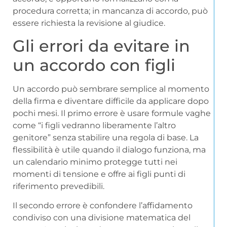
procedura corretta; in mancanza di accordo, può
essere richiesta la revisione al giudice.
Gli errori da evitare in
un accordo con figli
Un accordo può sembrare semplice al momento
della firma e diventare difficile da applicare dopo
pochi mesi. Il primo errore è usare formule vaghe
come “i figli vedranno liberamente l’altro
genitore” senza stabilire una regola di base. La
flessibilità è utile quando il dialogo funziona, ma
un calendario minimo protegge tutti nei
momenti di tensione e offre ai figli punti di
riferimento prevedibili.
Il secondo errore è confondere l’affidamento
condiviso con una divisione matematica del