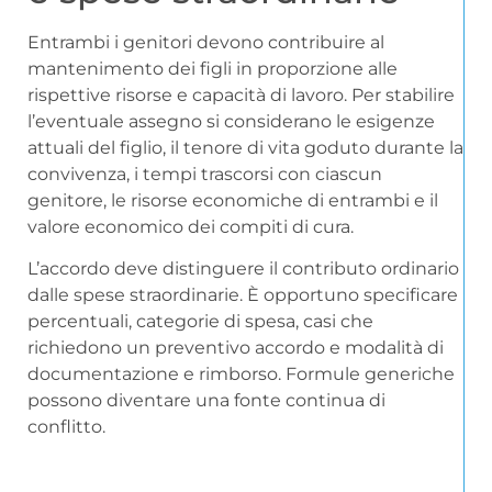
Entrambi i genitori devono contribuire al
mantenimento dei figli in proporzione alle
rispettive risorse e capacità di lavoro. Per stabilire
l’eventuale assegno si considerano le esigenze
attuali del figlio, il tenore di vita goduto durante la
convivenza, i tempi trascorsi con ciascun
genitore, le risorse economiche di entrambi e il
valore economico dei compiti di cura.
L’accordo deve distinguere il contributo ordinario
dalle spese straordinarie. È opportuno specificare
percentuali, categorie di spesa, casi che
richiedono un preventivo accordo e modalità di
documentazione e rimborso. Formule generiche
possono diventare una fonte continua di
conflitto.