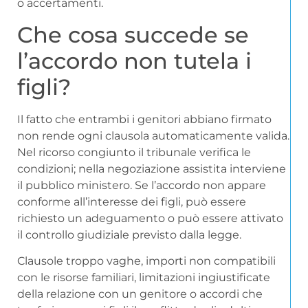
o accertamenti.
Che cosa succede se
l’accordo non tutela i
figli?
Il fatto che entrambi i genitori abbiano firmato
non rende ogni clausola automaticamente valida.
Nel ricorso congiunto il tribunale verifica le
condizioni; nella negoziazione assistita interviene
il pubblico ministero. Se l’accordo non appare
conforme all’interesse dei figli, può essere
richiesto un adeguamento o può essere attivato
il controllo giudiziale previsto dalla legge.
Clausole troppo vaghe, importi non compatibili
con le risorse familiari, limitazioni ingiustificate
della relazione con un genitore o accordi che