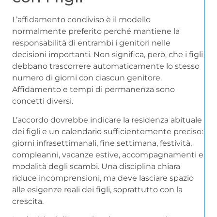
L’affidamento condiviso è il modello
normalmente preferito perché mantiene la
responsabilità di entrambi i genitori nelle
decisioni importanti. Non significa, però, che i figli
debbano trascorrere automaticamente lo stesso
numero di giorni con ciascun genitore.
Affidamento e tempi di permanenza sono
concetti diversi.
L’accordo dovrebbe indicare la residenza abituale
dei figli e un calendario sufficientemente preciso:
giorni infrasettimanali, fine settimana, festività,
compleanni, vacanze estive, accompagnamenti e
modalità degli scambi. Una disciplina chiara
riduce incomprensioni, ma deve lasciare spazio
alle esigenze reali dei figli, soprattutto con la
crescita.