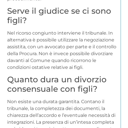
Serve il giudice se ci sono
figli?
Nel ricorso congiunto interviene il tribunale. In
alternativa è possibile utilizzare la negoziazione
assistita, con un avvocato per parte e il controllo
della Procura. Non è invece possibile divorziare
davanti al Comune quando ricorrono le
condizioni ostative relative ai figli.
Quanto dura un divorzio
consensuale con figli?
Non esiste una durata garantita. Contano il
tribunale, la completezza dei documenti, la
chiarezza dell’accordo e l’eventuale necessità di
integrazioni. La presenza di un’intesa completa