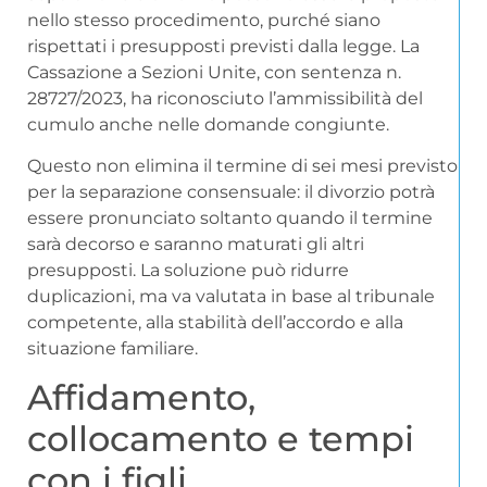
nello stesso procedimento, purché siano
rispettati i presupposti previsti dalla legge. La
Cassazione a Sezioni Unite, con sentenza n.
28727/2023, ha riconosciuto l’ammissibilità del
cumulo anche nelle domande congiunte.
Questo non elimina il termine di sei mesi previsto
per la separazione consensuale: il divorzio potrà
essere pronunciato soltanto quando il termine
sarà decorso e saranno maturati gli altri
presupposti. La soluzione può ridurre
duplicazioni, ma va valutata in base al tribunale
competente, alla stabilità dell’accordo e alla
situazione familiare.
Affidamento,
collocamento e tempi
con i figli