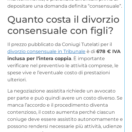
depositare una domanda definita “consensuale”.
Quanto costa il divorzio
consensuale con figli?
Il prezzo pubblicato da Coniugi Tutelati per il
divorzio consensuale in Tribunale
è di
678 € IVA
inclusa per l’intera coppia
. È importante
verificare nel preventivo le attività comprese, le
spese vive e l’eventuale costo di prestazioni
ulteriori.
La negoziazione assistita richiede un avvocato
per parte e può quindi avere un costo diverso. Se
manca l’accordo e il procedimento diventa
contenzioso, il costo aumenta perché ciascun
coniuge deve essere assistito autonomamente e
possono rendersi necessarie più attività, udienze