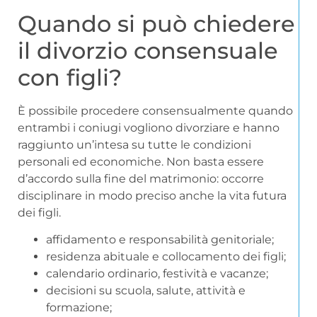
Quando si può chiedere
il divorzio consensuale
con figli?
È possibile procedere consensualmente quando
entrambi i coniugi vogliono divorziare e hanno
raggiunto un’intesa su tutte le condizioni
personali ed economiche. Non basta essere
d’accordo sulla fine del matrimonio: occorre
disciplinare in modo preciso anche la vita futura
dei figli.
affidamento e responsabilità genitoriale;
residenza abituale e collocamento dei figli;
calendario ordinario, festività e vacanze;
decisioni su scuola, salute, attività e
formazione;