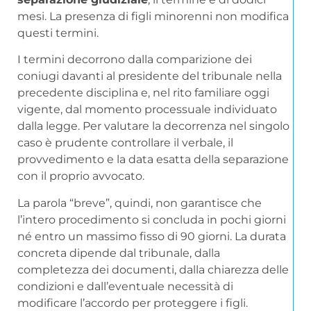
mesi. La presenza di figli minorenni non modifica
questi termini.
I termini decorrono dalla comparizione dei
coniugi davanti al presidente del tribunale nella
precedente disciplina e, nel rito familiare oggi
vigente, dal momento processuale individuato
dalla legge. Per valutare la decorrenza nel singolo
caso è prudente controllare il verbale, il
provvedimento e la data esatta della separazione
con il proprio avvocato.
La parola “breve”, quindi, non garantisce che
l’intero procedimento si concluda in pochi giorni
né entro un massimo fisso di 90 giorni. La durata
concreta dipende dal tribunale, dalla
completezza dei documenti, dalla chiarezza delle
condizioni e dall’eventuale necessità di
modificare l’accordo per proteggere i figli.