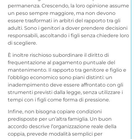
permanenza. Crescendo, la loro opinione assume
un peso sempre maggiore, ma non devono
essere trasformati in arbitri del rapporto tra gli
adulti. Sono i genitori a dover prendere decisioni
responsabili, ascoltando i figli senza chiedere loro
di scegliere.
È inoltre rischioso subordinare il diritto di
frequentazione al pagamento puntuale del
mantenimento. Il rapporto tra genitore e figlio e
l’obbligo economico sono piani distinti: un
inadempimento deve essere affrontato con gli
strumenti previsti dalla legge, senza utilizzare i
tempi con i figli come forma di pressione.
Infine, non bisogna copiare condizioni
predisposte per un’altra famiglia. Un buon
accordo descrive l’organizzazione reale della
coppia, prevede modalità semplici per