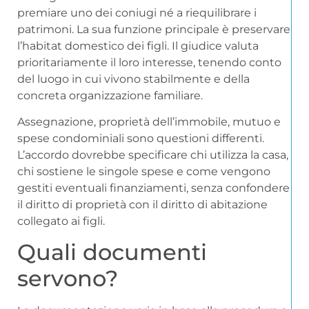
premiare uno dei coniugi né a riequilibrare i
patrimoni. La sua funzione principale è preservare
l’habitat domestico dei figli. Il giudice valuta
prioritariamente il loro interesse, tenendo conto
del luogo in cui vivono stabilmente e della
concreta organizzazione familiare.
Assegnazione, proprietà dell’immobile, mutuo e
spese condominiali sono questioni differenti.
L’accordo dovrebbe specificare chi utilizza la casa,
chi sostiene le singole spese e come vengono
gestiti eventuali finanziamenti, senza confondere
il diritto di proprietà con il diritto di abitazione
collegato ai figli.
Quali documenti
servono?