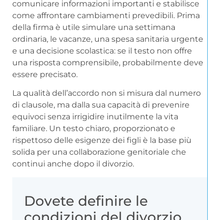
comunicare informazioni importanti e stabilisce
come affrontare cambiamenti prevedibili. Prima
della firma è utile simulare una settimana
ordinaria, le vacanze, una spesa sanitaria urgente
e una decisione scolastica: se il testo non offre
una risposta comprensibile, probabilmente deve
essere precisato.
La qualità dell’accordo non si misura dal numero
di clausole, ma dalla sua capacità di prevenire
equivoci senza irrigidire inutilmente la vita
familiare. Un testo chiaro, proporzionato e
rispettoso delle esigenze dei figli è la base più
solida per una collaborazione genitoriale che
continui anche dopo il divorzio.
Dovete definire le
condizioni del divorzio