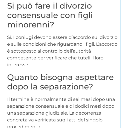
Si può fare il divorzio
consensuale con figli
minorenni?
Sì. I coniugi devono essere d’accordo sul divorzio
e sulle condizioni che riguardano i figli. L’accordo
è sottoposto al controllo dell’autorità
competente per verificare che tuteli il loro
interesse.
Quanto bisogna aspettare
dopo la separazione?
Il termine è normalmente di sei mesi dopo una
separazione consensuale e di dodici mesi dopo
una separazione giudiziale. La decorrenza
concreta va verificata sugli atti del singolo
procedimento.