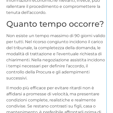
informazioni economiche rilevanti, invece, può
rallentare il procedimento e compromettere la
tenuta dell’accordo.
Quanto tempo occorre?
Non esiste un tempo massimo di 90 giorni valido
per tutti. Nel ricorso congiunto incidono il carico
del tribunale, la completezza della domanda, le
modalità di trattazione e l’eventuale richiesta di
chiarimenti. Nella negoziazione assistita incidono
i tempi necessari per definire l’accordo, il
controllo della Procura e gli adempimenti
successivi.
Il modo più efficace per evitare ritardi non è
affidarsi a promesse di velocità, ma presentare
condizioni complete, realistiche e realmente
condivise. Se restano contrasti su figli, casa o
mantenimento, è preferibile affrontarli prima di