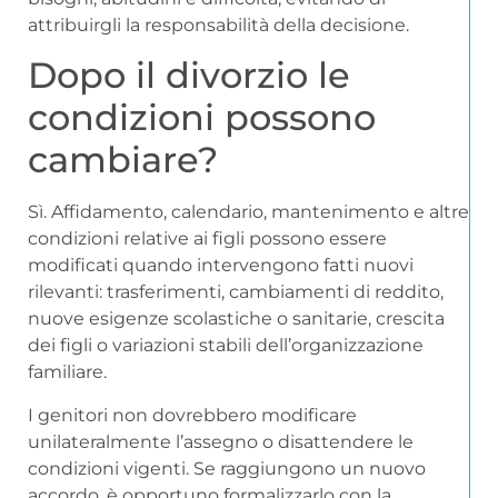
attribuirgli la responsabilità della decisione.
Dopo il divorzio le
condizioni possono
cambiare?
Sì. Affidamento, calendario, mantenimento e altre
condizioni relative ai figli possono essere
modificati quando intervengono fatti nuovi
rilevanti: trasferimenti, cambiamenti di reddito,
nuove esigenze scolastiche o sanitarie, crescita
dei figli o variazioni stabili dell’organizzazione
familiare.
I genitori non dovrebbero modificare
unilateralmente l’assegno o disattendere le
condizioni vigenti. Se raggiungono un nuovo
accordo, è opportuno formalizzarlo con la