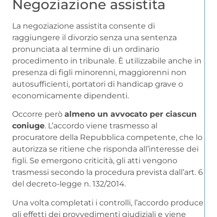
Negoziazione assistita
La negoziazione assistita consente di
raggiungere il divorzio senza una sentenza
pronunciata al termine di un ordinario
procedimento in tribunale. È utilizzabile anche in
presenza di figli minorenni, maggiorenni non
autosufficienti, portatori di handicap grave o
economicamente dipendenti.
Occorre però
almeno un avvocato per ciascun
coniuge
. L’accordo viene trasmesso al
procuratore della Repubblica competente, che lo
autorizza se ritiene che risponda all’interesse dei
figli. Se emergono criticità, gli atti vengono
trasmessi secondo la procedura prevista dall’art. 6
del decreto-legge n. 132/2014.
Una volta completati i controlli, l’accordo produce
gli effetti dei provvedimenti giudiziali e viene