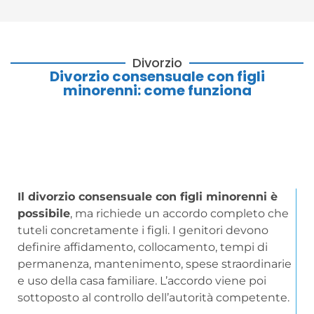
Divorzio
Divorzio consensuale con figli
minorenni: come funziona
Il divorzio consensuale con figli minorenni è
possibile
, ma richiede un accordo completo che
tuteli concretamente i figli. I genitori devono
definire affidamento, collocamento, tempi di
permanenza, mantenimento, spese straordinarie
e uso della casa familiare. L’accordo viene poi
sottoposto al controllo dell’autorità competente.