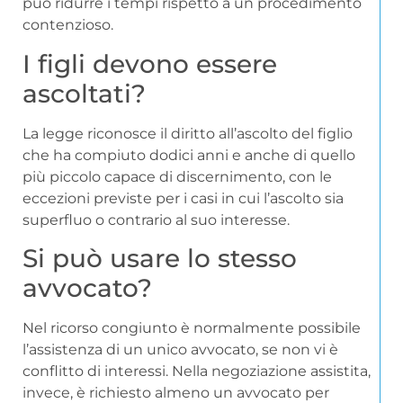
può ridurre i tempi rispetto a un procedimento
contenzioso.
I figli devono essere
ascoltati?
La legge riconosce il diritto all’ascolto del figlio
che ha compiuto dodici anni e anche di quello
più piccolo capace di discernimento, con le
eccezioni previste per i casi in cui l’ascolto sia
superfluo o contrario al suo interesse.
Si può usare lo stesso
avvocato?
Nel ricorso congiunto è normalmente possibile
l’assistenza di un unico avvocato, se non vi è
conflitto di interessi. Nella negoziazione assistita,
invece, è richiesto almeno un avvocato per