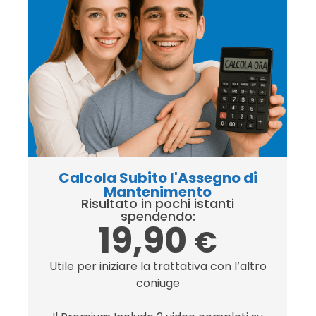
Calcola Subito l'Assegno di
Mantenimento
Risultato in pochi istanti
spendendo:
19,90
€
Utile per iniziare la trattativa con l’altro
coniuge