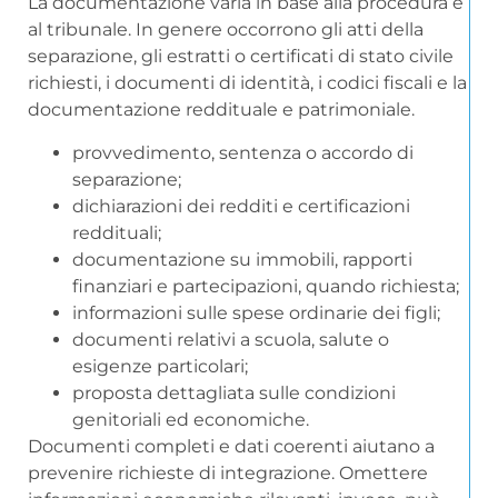
La documentazione varia in base alla procedura e
al tribunale. In genere occorrono gli atti della
separazione, gli estratti o certificati di stato civile
richiesti, i documenti di identità, i codici fiscali e la
documentazione reddituale e patrimoniale.
provvedimento, sentenza o accordo di
separazione;
dichiarazioni dei redditi e certificazioni
reddituali;
documentazione su immobili, rapporti
finanziari e partecipazioni, quando richiesta;
informazioni sulle spese ordinarie dei figli;
documenti relativi a scuola, salute o
esigenze particolari;
proposta dettagliata sulle condizioni
genitoriali ed economiche.
Documenti completi e dati coerenti aiutano a
prevenire richieste di integrazione. Omettere