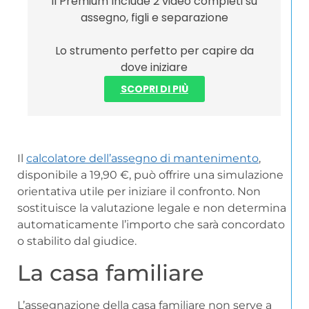
Il Premium Include 2 video completi su
assegno, figli e separazione
Lo strumento perfetto per capire da
dove iniziare
SCOPRI DI PIÙ
Il
calcolatore dell’assegno di mantenimento
,
disponibile a 19,90 €, può offrire una simulazione
orientativa utile per iniziare il confronto. Non
sostituisce la valutazione legale e non determina
automaticamente l’importo che sarà concordato
o stabilito dal giudice.
La casa familiare
L’assegnazione della casa familiare non serve a