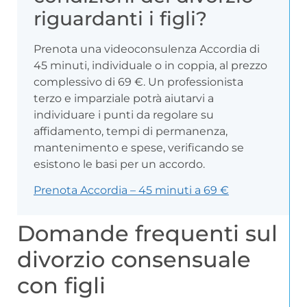
riguardanti i figli?
Prenota una videoconsulenza Accordia di
45 minuti, individuale o in coppia, al prezzo
complessivo di 69 €. Un professionista
terzo e imparziale potrà aiutarvi a
individuare i punti da regolare su
affidamento, tempi di permanenza,
mantenimento e spese, verificando se
esistono le basi per un accordo.
Prenota Accordia – 45 minuti a 69 €
Domande frequenti sul
divorzio consensuale
con figli