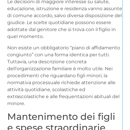
Le decisioni di maggiore interesse su salute,
educazione, istruzione e residenza vanno assunte
di comune accordo, salvo diversa disposizione del
giudice. Le scelte quotidiane possono essere
adottate dal genitore che si trova con il figlio in
quel momento.
Non esiste un obbligatorio “piano di affidamento
congiunto” con una forma identica per tutti.
Tuttavia, una descrizione concreta
dell’organizzazione familiare è molto utile. Nei
procedimenti che riguardano figli minori, la
normativa processuale richiede attenzione alle
attività quotidiane, scolastiche ed
extrascolastiche e alle frequentazioni abituali del
minore.
Mantenimento dei figli
e spese straordinarie