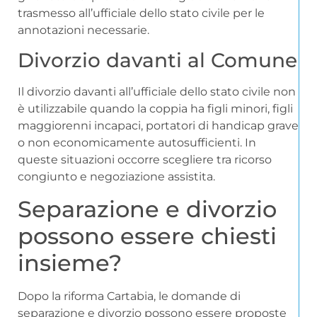
trasmesso all’ufficiale dello stato civile per le
annotazioni necessarie.
Divorzio davanti al Comune
Il divorzio davanti all’ufficiale dello stato civile non
è utilizzabile quando la coppia ha figli minori, figli
maggiorenni incapaci, portatori di handicap grave
o non economicamente autosufficienti. In
queste situazioni occorre scegliere tra ricorso
congiunto e negoziazione assistita.
Separazione e divorzio
possono essere chiesti
insieme?
Dopo la riforma Cartabia, le domande di
separazione e divorzio possono essere proposte