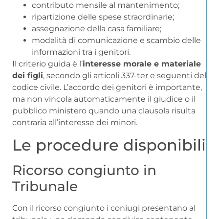
contributo mensile al mantenimento;
ripartizione delle spese straordinarie;
assegnazione della casa familiare;
modalità di comunicazione e scambio delle
informazioni tra i genitori.
Il criterio guida è l’
interesse morale e materiale
dei figli
, secondo gli articoli 337-ter e seguenti del
codice civile. L’accordo dei genitori è importante,
ma non vincola automaticamente il giudice o il
pubblico ministero quando una clausola risulta
contraria all’interesse dei minori.
Le procedure disponibili
Ricorso congiunto in
Tribunale
Con il ricorso congiunto i coniugi presentano al