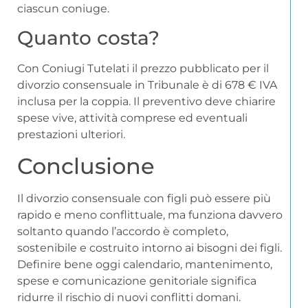
ciascun coniuge.
Quanto costa?
Con Coniugi Tutelati il prezzo pubblicato per il
divorzio consensuale in Tribunale è di 678 € IVA
inclusa per la coppia. Il preventivo deve chiarire
spese vive, attività comprese ed eventuali
prestazioni ulteriori.
Conclusione
Il divorzio consensuale con figli può essere più
rapido e meno conflittuale, ma funziona davvero
soltanto quando l’accordo è completo,
sostenibile e costruito intorno ai bisogni dei figli.
Definire bene oggi calendario, mantenimento,
spese e comunicazione genitoriale significa
ridurre il rischio di nuovi conflitti domani.