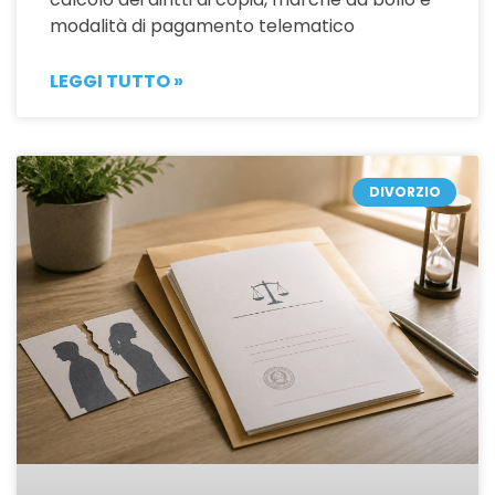
modalità di pagamento telematico
LEGGI TUTTO »
DIVORZIO