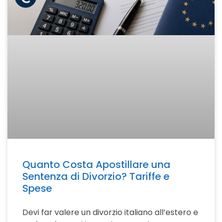
Quanto Costa Apostillare una
Sentenza di Divorzio? Tariffe e
Spese
Devi far valere un divorzio italiano all’estero e