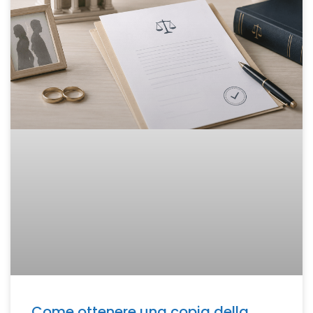
Come ottenere una copia della