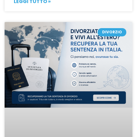
LEGGI TUTTO »
DIVORZIO