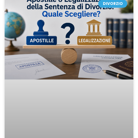
DIVORZIO