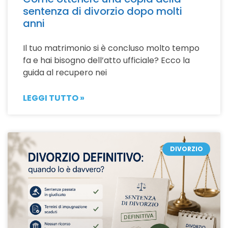
sentenza di divorzio dopo molti
anni
Il tuo matrimonio si è concluso molto tempo
fa e hai bisogno dell’atto ufficiale? Ecco la
guida al recupero nei
LEGGI TUTTO »
DIVORZIO