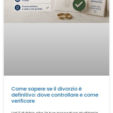
Come sapere se il divorzio è
definitivo: dove controllare e come
verificare