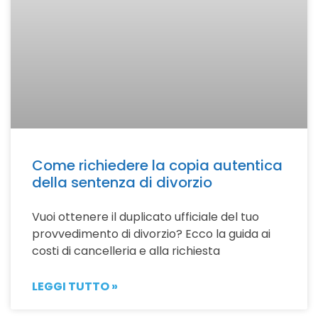
Come richiedere la copia autentica
della sentenza di divorzio
Vuoi ottenere il duplicato ufficiale del tuo
provvedimento di divorzio? Ecco la guida ai
costi di cancelleria e alla richiesta
LEGGI TUTTO »