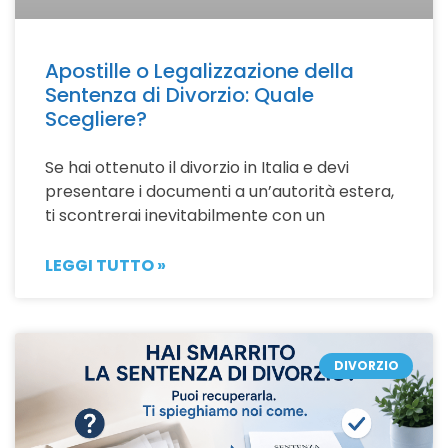
Apostille o Legalizzazione della
Sentenza di Divorzio: Quale
Scegliere?
Se hai ottenuto il divorzio in Italia e devi
presentare i documenti a un’autorità estera,
ti scontrerai inevitabilmente con un
LEGGI TUTTO »
DIVORZIO