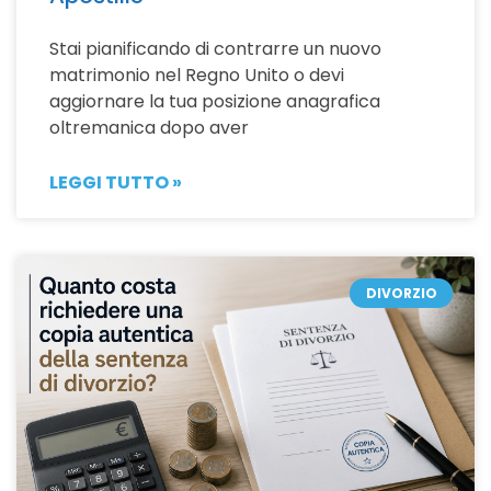
Stai pianificando di contrarre un nuovo
matrimonio nel Regno Unito o devi
aggiornare la tua posizione anagrafica
oltremanica dopo aver
LEGGI TUTTO »
DIVORZIO