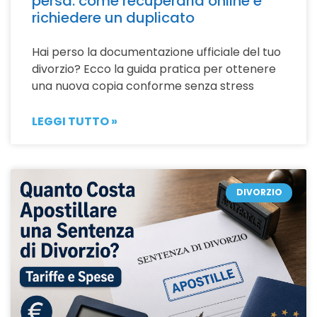
persa: come recuperarla online e
richiedere un duplicato
Hai perso la documentazione ufficiale del tuo
divorzio? Ecco la guida pratica per ottenere
una nuova copia conforme senza stress
LEGGI TUTTO »
DIVORZIO