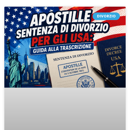
DIVORZIO