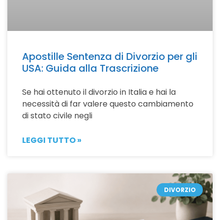
Apostille Sentenza di Divorzio per gli
USA: Guida alla Trascrizione
Se hai ottenuto il divorzio in Italia e hai la
necessità di far valere questo cambiamento
di stato civile negli
LEGGI TUTTO »
DIVORZIO