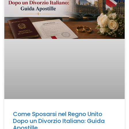
Come Sposarsi nel Regno Unito
Dopo un Divorzio Italiano: Guida
Apostille