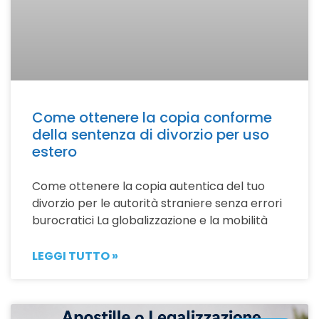
Come ottenere la copia conforme
della sentenza di divorzio per uso
estero
Come ottenere la copia autentica del tuo
divorzio per le autorità straniere senza errori
burocratici La globalizzazione e la mobilità
LEGGI TUTTO »