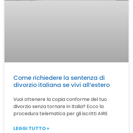
Come richiedere la sentenza di
divorzio italiana se vivi all’estero
Vuoi ottenere la copia conforme del tuo
divorzio senza tornare in Italia? Ecco la
procedura telematica per gli iscritti AIRE
LEGGI TUTTO »