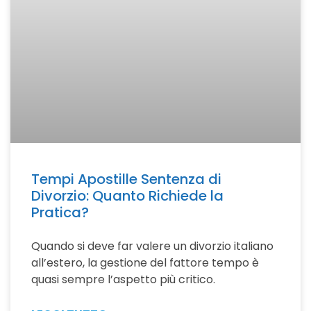
Tempi Apostille Sentenza di
Divorzio: Quanto Richiede la
Pratica?
Quando si deve far valere un divorzio italiano
all’estero, la gestione del fattore tempo è
quasi sempre l’aspetto più critico.