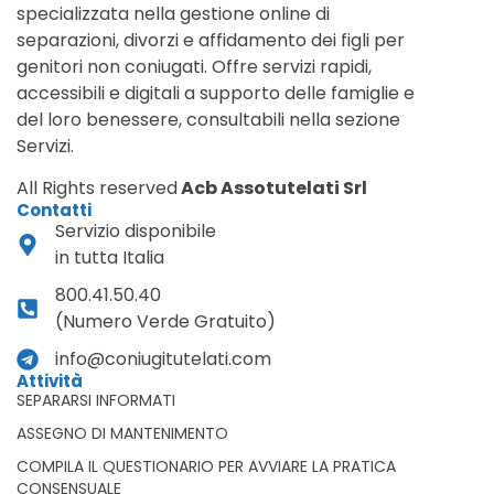
specializzata nella gestione online di
separazioni, divorzi e affidamento dei figli per
genitori non coniugati. Offre servizi rapidi,
accessibili e digitali a supporto delle famiglie e
del loro benessere, consultabili nella sezione
Servizi.
All Rights reserved
Acb Assotutelati Srl
Contatti
Servizio disponibile
in tutta Italia
800.41.50.40
(Numero Verde Gratuito)
info@coniugitutelati.com
Attività
SEPARARSI INFORMATI
ASSEGNO DI MANTENIMENTO
COMPILA IL QUESTIONARIO PER AVVIARE LA PRATICA
CONSENSUALE