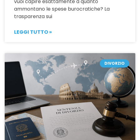
vuoi capire esattamente a quanto
ammontano le spese burocratiche? La
trasparenza sui
LEGGI TUTTO »
DIVORZIO