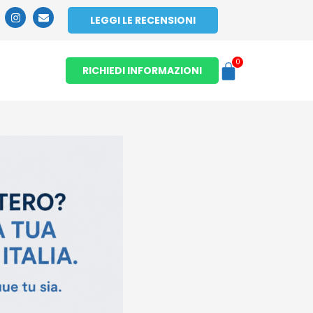
LEGGI LE RECENSIONI
0
RICHIEDI INFORMAZIONI