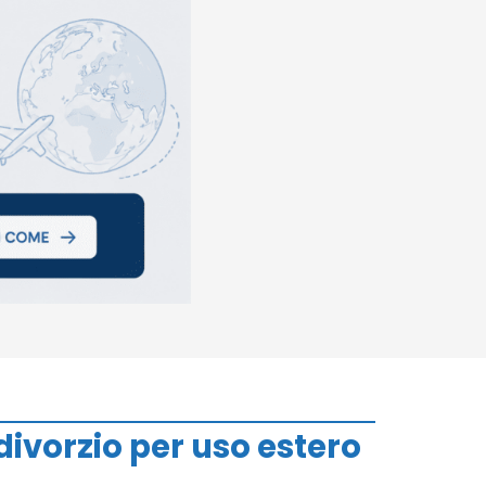
ivorzio per uso estero