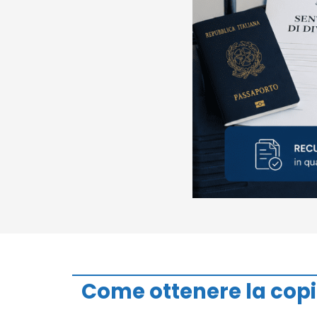
Come ottenere la copi