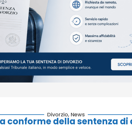
Divorzio
,
News
a conforme della sentenza di d