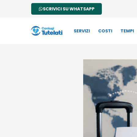
SCRIVICI SU WHATSAPP
SERVIZI
COSTI
TEMPI