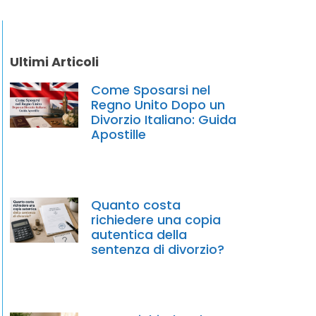
Ultimi Articoli
Come Sposarsi nel
Regno Unito Dopo un
Divorzio Italiano: Guida
Apostille
Quanto costa
richiedere una copia
autentica della
sentenza di divorzio?