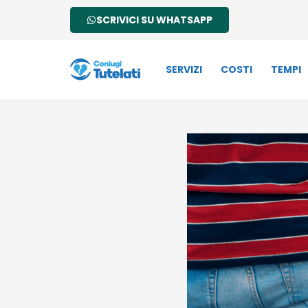
SCRIVICI SU WHATSAPP
SERVIZI
COSTI
TEMPI