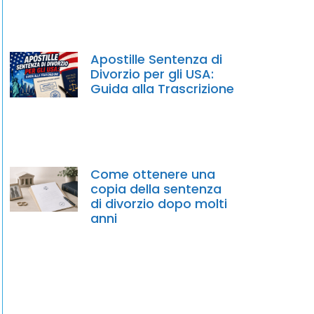
Apostille Sentenza di
Divorzio per gli USA:
Guida alla Trascrizione
Come ottenere una
copia della sentenza
di divorzio dopo molti
anni