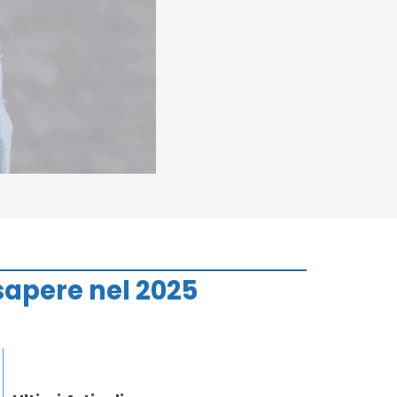
 sapere nel 2025