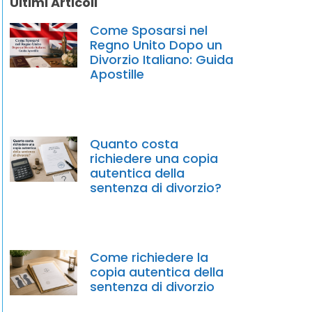
Ultimi Articoli
Come Sposarsi nel
Regno Unito Dopo un
Divorzio Italiano: Guida
Apostille
Quanto costa
richiedere una copia
autentica della
sentenza di divorzio?
Come richiedere la
copia autentica della
sentenza di divorzio