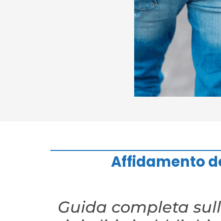
Affidamento dei
Guida completa sull’