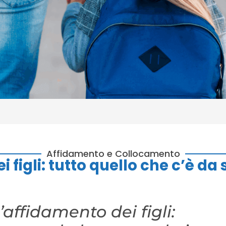
Affidamento e Collocamento
 figli: tutto quello che c’è da
affidamento dei figli: